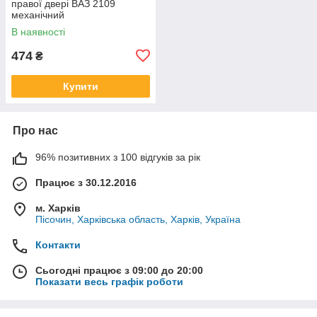
правої двері ВАЗ 2109
механічний
В наявності
474
₴
Купити
Про нас
96% позитивних з 100 відгуків за рік
Працює з 30.12.2016
м. Харків
Пісочин, Харківська область, Харків, Україна
Контакти
Сьогодні працює з 09:00 до 20:00
Показати весь графік роботи