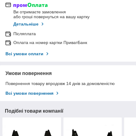
Ви отримаєте замовлення
або гроші повернуться на вашу картку
Детальніше
Післяплата
Оплата на номер картки ПриватБанк
Всі умови оплати
Умови повернення
Повернення товару впродовж 14 днів за домовленістю
Всі умови повернення
Подібні товари компанії