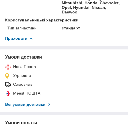
Mitsubishi, Honda, Chevrolet,
Opel, Hyundai, Nissan,
Daewoo
Користувальницькі характеристики
Тип запчастини
стандарт
Приховати
Умови доставки
Нова Пошта
Укрпошта
Самовивіз
Meest ПОШТА
Всі умови доставки
Умови оплати