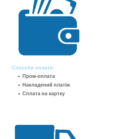
Способи оплати:
Пром-оплата
Накладений платіж
Сплата на картку