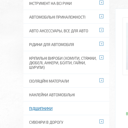
ІНСТРУМЕНТ НА ВСІ РУКИ
АВТОМОБІЛЬНІ ПРИНАЛЕЖНОСТІ
АВТО АКСЕССУАРЫ, ВСЕ ДЛЯ АВТО
РІДИНИ ДЛЯ АВТОМОБІЛЯ
КРІПИЛЬНІ ВИРОБИ (ХОМУТИ, СТЯЖКИ,
ДЮБЕЛІ, АНКЕРИ, БОЛТИ, ГАЙКИ,
ШУРУПИ)
ІЗОЛЯЦІЙНІ МАТЕРІАЛИ
НАКЛЕЙКИ АВТОМОБІЛЬНІ
ПІДШИПНИКИ
В
СУВЕНІРИ В ДОРОГУ