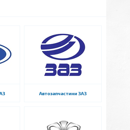
АЗ
Автозапчастини ЗАЗ