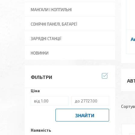
МАНГАЛИ І КОПТИЛЬНІ
СОНЯЧНІ ПАНЕЛІ, БАТАРЕЇ
ЗАРЯДНІ СТАНЦІЇ
А
НОВИНКИ
ФІЛЬТРИ
АВ
Ціна
ЗНАЙТИ
Наявність