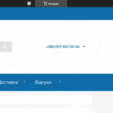
Кошик
+380 (97) 583-10-04
Доставка
Відгуки