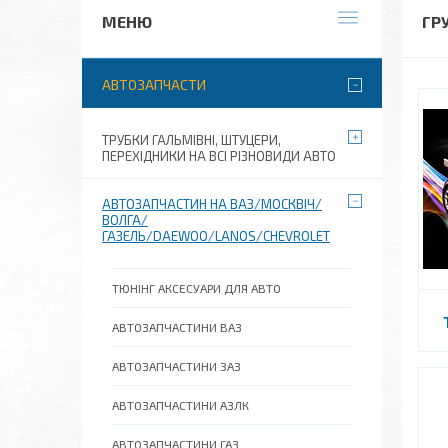
ГР
АВТОЗАПЧАСТИ
ТРУБКИ ГАЛЬМІВНІ, ШТУЦЕРИ,
ПЕРЕХІДНИКИ НА ВСІ РІЗНОВИДИ АВТО
АВТОЗАПЧАСТИН НА ВАЗ/МОСКВІЧ/
ВОЛГА/
ГАЗЕЛЬ/DAEWOO/LANOS/CHEVROLET
ТЮНІНГ АКСЕСУАРИ ДЛЯ АВТО
АВТОЗАПЧАСТИНИ ВАЗ
АВТОЗАПЧАСТИНИ ЗАЗ
АВТОЗАПЧАСТИНИ АЗЛК
АВТОЗАПЧАСТИНИ ГАЗ