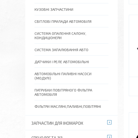
КУЗОВНІ ЗАПЧАСТИНИ
СВІТЛОВІ ПРИЛАДИ АВТОМОБІЛЯ
СИСТЕМА ОПАЛЕННЯ САЛОНУ,
КОНДИЦІОНЕРИ
СИСТЕМА ЗАПАЛЮВАННЯ АВТО
ДАТЧИКИ І РЕЛЕ АВТОМОБІЛЬНІ
АВТОМОБІЛЬНІ ПАЛИВНІ НАСОСИ
(МОДУЛІ)
ПАТРУБКИ ПОВІТРЯНОГО ФІЛЬТРА
АВТОМОБІЛЯ
ФІЛЬТРИ МАСЛЯНІ,ПАЛИВНІ,ПОВІТРЯНІ
ЗАПЧАСТИН ДЛЯ ІНОМАРОК