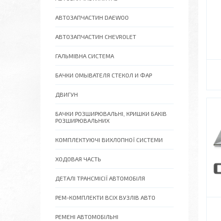
АВТОЗАПЧАСТИН DAEWOO
АВТОЗАПЧАСТИН CHEVROLET
ГАЛЬМІВНА СИСТЕМА
БАЧКИ ОМЫВАТЕЛЯ СТЕКОЛ И ФАР
ДВИГУН
БАЧКИ РОЗШИРЮВАЛЬНІ, КРИШКИ БАКІВ
РОЗШИРЮВАЛЬНИХ
КОМПЛЕКТУЮЧІ ВИХЛОПНОЇ СИСТЕМИ
ХОДОВАЯ ЧАСТЬ
ДЕТАЛІ ТРАНСМІСІЇ АВТОМОБІЛЯ
РЕМ-КОМПЛЕКТИ ВСІХ ВУЗЛІВ АВТО
РЕМЕНІ АВТОМОБІЛЬНІ