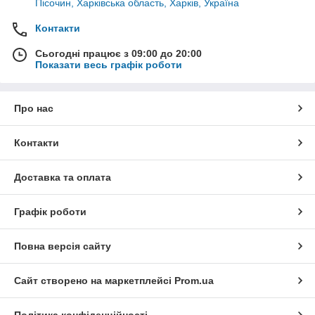
Пісочин, Харківська область, Харків, Україна
Контакти
Сьогодні працює з 09:00 до 20:00
Показати весь графік роботи
Про нас
Контакти
Доставка та оплата
Графік роботи
Повна версія сайту
Сайт створено на маркетплейсі
Prom.ua
Політика конфіденційності