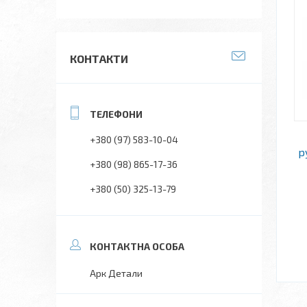
КОНТАКТИ
+380 (97) 583-10-04
р
+380 (98) 865-17-36
+380 (50) 325-13-79
Арк Детали