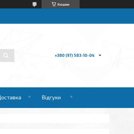
Кошик
+380 (97) 583-10-04
Доставка
Відгуки