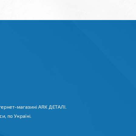
тернет-магазині ARK ДЕТАЛІ.
и, по Україні.