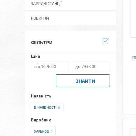
ЗАРЯДНІ СТАНЦІЇ
НОВИНКИ
ФІЛЬТРИ
Ціна
п
ЗНАЙТИ
Наявність
В НАЯВНОСТІ
6
Виробник
ХАРЬКОВ
1