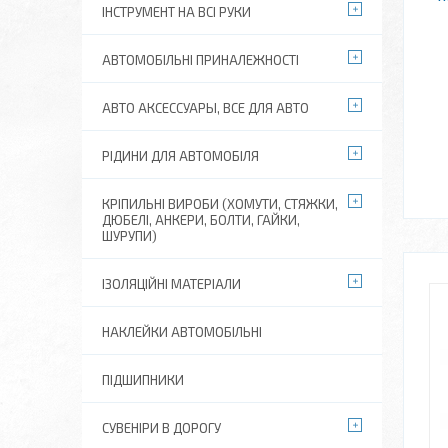
ІНСТРУМЕНТ НА ВСІ РУКИ
АВТОМОБІЛЬНІ ПРИНАЛЕЖНОСТІ
АВТО АКСЕССУАРЫ, ВСЕ ДЛЯ АВТО
РІДИНИ ДЛЯ АВТОМОБІЛЯ
КРІПИЛЬНІ ВИРОБИ (ХОМУТИ, СТЯЖКИ,
ДЮБЕЛІ, АНКЕРИ, БОЛТИ, ГАЙКИ,
ШУРУПИ)
ІЗОЛЯЦІЙНІ МАТЕРІАЛИ
НАКЛЕЙКИ АВТОМОБІЛЬНІ
ПІДШИПНИКИ
СУВЕНІРИ В ДОРОГУ