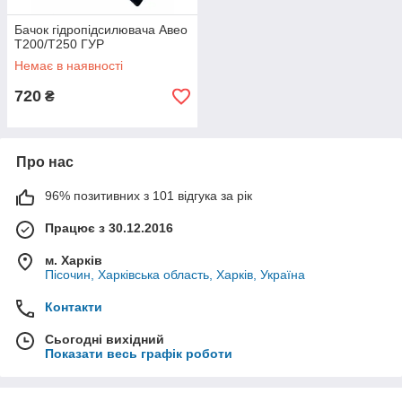
Бачок гідропідсилювача Авео
Т200/Т250 ГУР
Немає в наявності
720
₴
Про нас
96% позитивних з 101 відгука за рік
Працює з 30.12.2016
м. Харків
Пісочин, Харківська область, Харків, Україна
Контакти
Сьогодні вихідний
Показати весь графік роботи