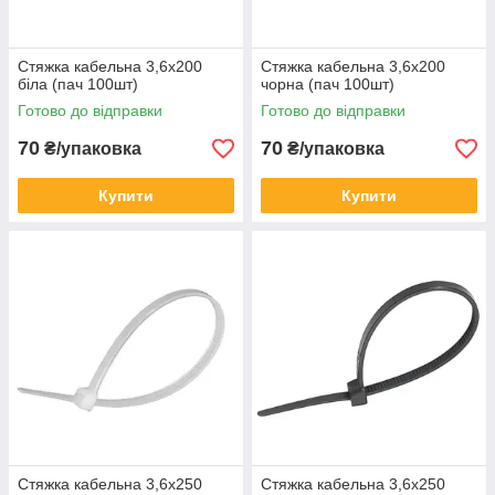
Стяжка кабельна 3,6x200
Стяжка кабельна 3,6x200
біла (пач 100шт)
чорна (пач 100шт)
Готово до відправки
Готово до відправки
70
70
₴/упаковка
₴/упаковка
Купити
Купити
Стяжка кабельна 3,6x250
Стяжка кабельна 3,6x250