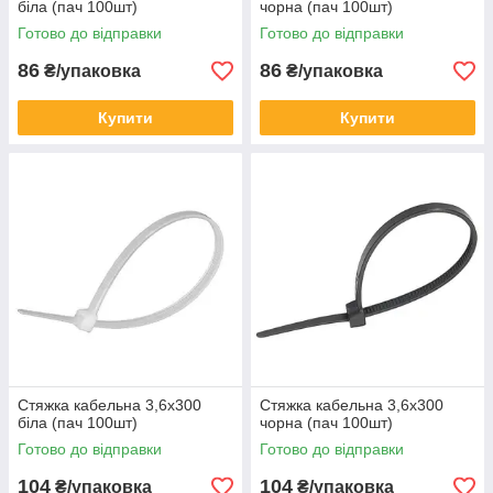
біла (пач 100шт)
чорна (пач 100шт)
Готово до відправки
Готово до відправки
86
86
₴/упаковка
₴/упаковка
Купити
Купити
Стяжка кабельна 3,6x300
Стяжка кабельна 3,6x300
біла (пач 100шт)
чорна (пач 100шт)
Готово до відправки
Готово до відправки
104
104
₴/упаковка
₴/упаковка