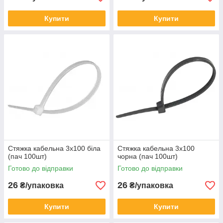
Купити
Купити
Стяжка кабельна 3x100 біла
Стяжка кабельна 3x100
(пач 100шт)
чорна (пач 100шт)
Готово до відправки
Готово до відправки
26
26
₴/упаковка
₴/упаковка
Купити
Купити