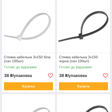
Стяжка кабельна 3x150 біла
Стяжка кабельна 3x150
(пач 100шт)
чорна (пач 100шт)
Готово до відправки
Готово до відправки
38
38
₴/упаковка
₴/упаковка
Купити
Купити