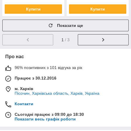
Купити
Купити
Показати ще
1
/ 3
Про нас
96% позитивних з 101 відгука за рік
Працює з 30.12.2016
м. Харків
Пісочин, Харківська область, Харків, Україна
Контакти
Сьогодні працює з 09:00 до 18:30
Показати весь графік роботи