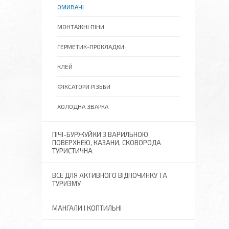
ОМИВАЧІ
МОНТАЖНІ ПІНИ
ГЕРМЕТИК-ПРОКЛАДКИ
КЛЕЙ
ФІКСАТОРИ РІЗЬБИ
ХОЛОДНА ЗВАРКА
ПІЧІ-БУРЖУЙКИ З ВАРИЛЬНОЮ
ПОВЕРХНЕЮ, КАЗАНИ, СКОВОРОДА
ТУРИСТИЧНА
ВСЕ ДЛЯ АКТИВНОГО ВІДПОЧИНКУ ТА
ТУРИЗМУ
МАНГАЛИ І КОПТИЛЬНІ