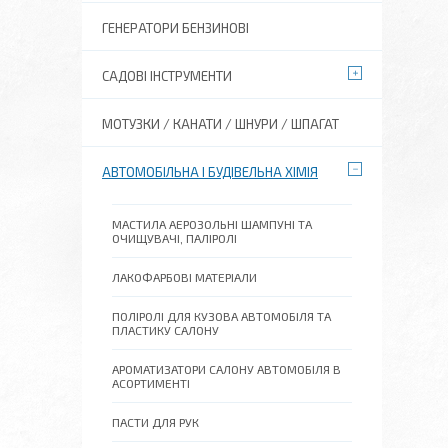
ГЕНЕРАТОРИ БЕНЗИНОВІ
САДОВІ ІНСТРУМЕНТИ
МОТУЗКИ / КАНАТИ / ШНУРИ / ШПАГАТ
АВТОМОБІЛЬНА І БУДІВЕЛЬНА ХІМІЯ
МАСТИЛА АЕРОЗОЛЬНІ ШАМПУНІ ТА
ОЧИЩУВАЧІ, ПАЛІРОЛІ
ЛАКОФАРБОВІ МАТЕРІАЛИ
ПОЛІРОЛІ ДЛЯ КУЗОВА АВТОМОБІЛЯ ТА
ПЛАСТИКУ САЛОНУ
АРОМАТИЗАТОРИ САЛОНУ АВТОМОБІЛЯ В
АСОРТИМЕНТІ
ПАСТИ ДЛЯ РУК