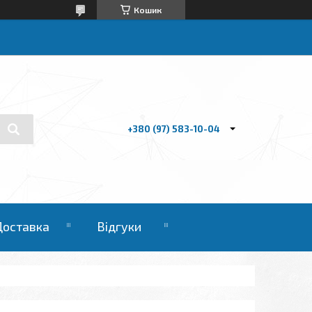
Кошик
+380 (97) 583-10-04
Доставка
Відгуки