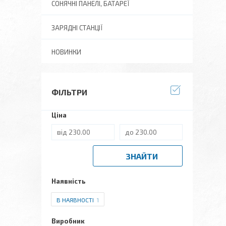
СОНЯЧНІ ПАНЕЛІ, БАТАРЕЇ
ЗАРЯДНІ СТАНЦІЇ
НОВИНКИ
ФІЛЬТРИ
Ціна
ЗНАЙТИ
Наявність
В НАЯВНОСТІ
1
Виробник