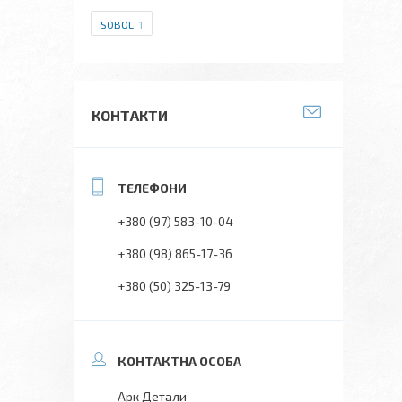
SOBOL
1
КОНТАКТИ
+380 (97) 583-10-04
+380 (98) 865-17-36
+380 (50) 325-13-79
Арк Детали