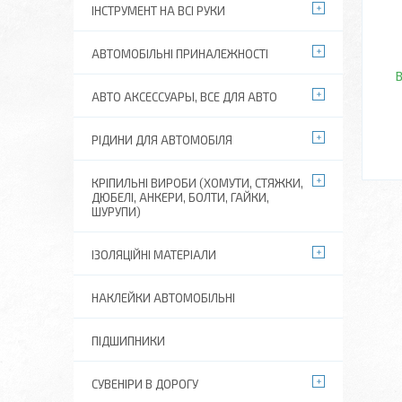
ІНСТРУМЕНТ НА ВСІ РУКИ
АВТОМОБІЛЬНІ ПРИНАЛЕЖНОСТІ
В
АВТО АКСЕССУАРЫ, ВСЕ ДЛЯ АВТО
РІДИНИ ДЛЯ АВТОМОБІЛЯ
КРІПИЛЬНІ ВИРОБИ (ХОМУТИ, СТЯЖКИ,
ДЮБЕЛІ, АНКЕРИ, БОЛТИ, ГАЙКИ,
ШУРУПИ)
ІЗОЛЯЦІЙНІ МАТЕРІАЛИ
НАКЛЕЙКИ АВТОМОБІЛЬНІ
ПІДШИПНИКИ
СУВЕНІРИ В ДОРОГУ