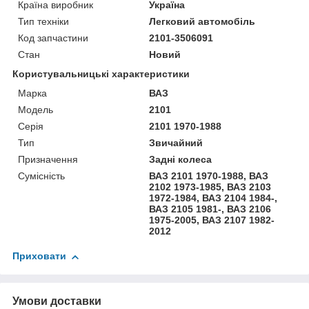
Країна виробник
Україна
Тип техніки
Легковий автомобіль
Код запчастини
2101-3506091
Стан
Новий
Користувальницькі характеристики
Марка
ВАЗ
Модель
2101
Серія
2101 1970-1988
Тип
Звичайний
Призначення
Задні колеса
Сумісність
ВАЗ 2101 1970-1988, ВАЗ
2102 1973-1985, ВАЗ 2103
1972-1984, ВАЗ 2104 1984-,
ВАЗ 2105 1981-, ВАЗ 2106
1975-2005, ВАЗ 2107 1982-
2012
Приховати
Умови доставки