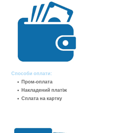
Способи оплати:
Пром-оплата
Накладений платіж
Сплата на картку