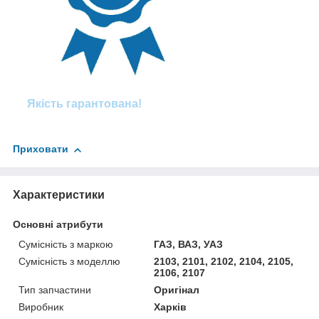
Якість гарантована!
Приховати
Характеристики
Основні атрибути
Сумісність з маркою
ГАЗ, ВАЗ, УАЗ
Сумісність з моделлю
2103, 2101, 2102, 2104, 2105,
2106, 2107
Тип запчастини
Оригінал
Виробник
Харків