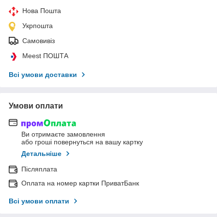
Нова Пошта
Укрпошта
Самовивіз
Meest ПОШТА
Всі умови доставки
Умови оплати
Ви отримаєте замовлення
або гроші повернуться на вашу картку
Детальніше
Післяплата
Оплата на номер картки ПриватБанк
Всі умови оплати