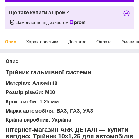
Що таке купити з Пром?
Замовлення під захистом
Опис
Характеристики
Доставка
Оплата
Умови п
Опис
Трійник гальмівної системи
Матеріал: Алюміній
Розмір різьби: М10
Крок різьби: 1,25 мм
Марка автомобіля: ВАЗ, ГАЗ, УАЗ
Країна виробник: Україна
Інтернет-магазин ARK ДЕТАЛІ — купити
вигідно: Трійник 10х1,25 для автомобілів