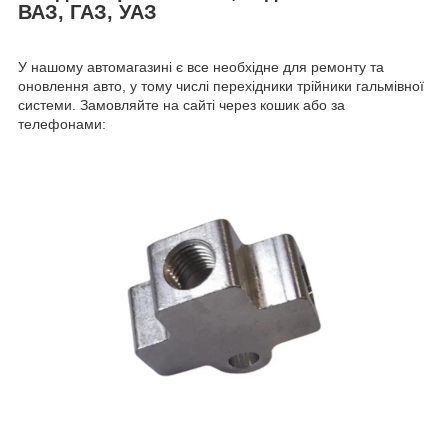
ВАЗ, ГАЗ, УАЗ
У нашому автомагазині є все необхідне для ремонту та
оновлення авто, у тому числі перехідники трійники гальмівної
системи. Замовляйте на сайті через кошик або за
телефонами: