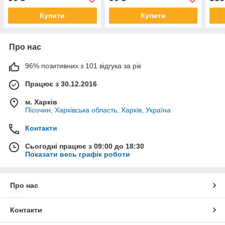
Купити
Купити
Про нас
96% позитивних з 101 відгука за рік
Працює з 30.12.2016
м. Харків
Пісочин, Харківська область, Харків, Україна
Контакти
Сьогодні працює з 09:00 до 18:30
Показати весь графік роботи
Про нас
Контакти