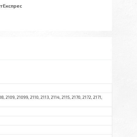
стЕкспрес
108, 2109, 21099, 2110, 2113, 2114, 2115, 2170, 2172, 2171,