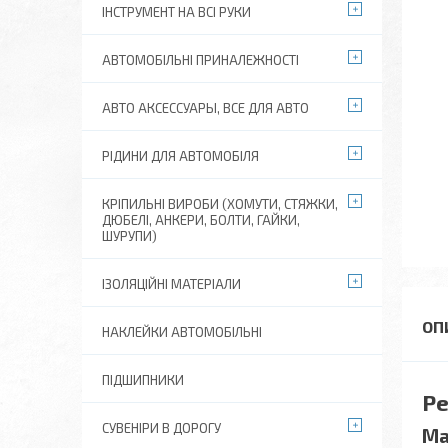
ІНСТРУМЕНТ НА ВСІ РУКИ
АВТОМОБІЛЬНІ ПРИНАЛЕЖНОСТІ
АВТО АКСЕССУАРЫ, ВСЕ ДЛЯ АВТО
РІДИНИ ДЛЯ АВТОМОБІЛЯ
КРІПИЛЬНІ ВИРОБИ (ХОМУТИ, СТЯЖКИ,
ДЮБЕЛІ, АНКЕРИ, БОЛТИ, ГАЙКИ,
ШУРУПИ)
ІЗОЛЯЦІЙНІ МАТЕРІАЛИ
НАКЛЕЙКИ АВТОМОБІЛЬНІ
ПІДШИПНИКИ
Ре
СУВЕНІРИ В ДОРОГУ
Ма