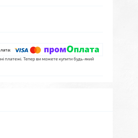
нні платежі. Тепер ви можете купити будь-який