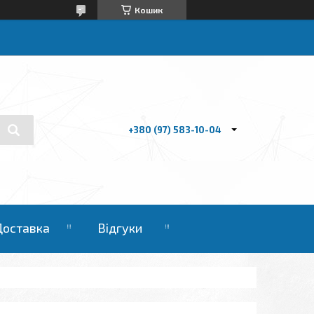
Кошик
+380 (97) 583-10-04
Доставка
Відгуки