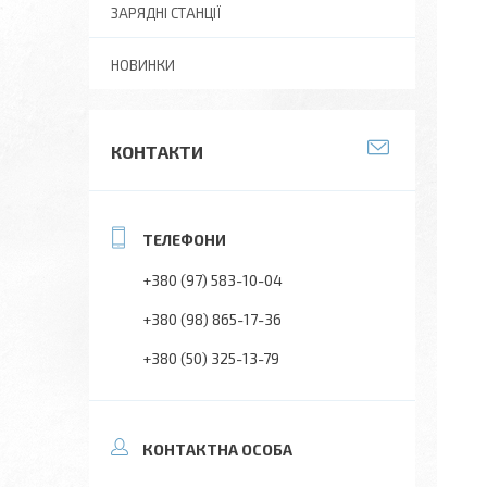
ЗАРЯДНІ СТАНЦІЇ
НОВИНКИ
КОНТАКТИ
+380 (97) 583-10-04
+380 (98) 865-17-36
+380 (50) 325-13-79