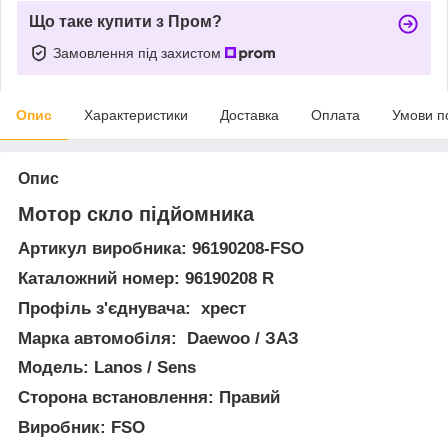
Що таке купити з Пром?
Замовлення під захистом
Опис
Характеристики
Доставка
Оплата
Умови п
Опис
Мотор скло підйомника
Артикул виробника: 96190208-FSO
Каталожний номер: 96190208 R
Профіль з'єднувача: хрест
Марка автомобіля: Daewoo / ЗАЗ
Модель: Lanos / Sens
Сторона встановлення: Правий
Виробник: FSO