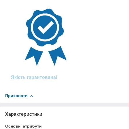
Якість гарантована!
Приховати
Характеристики
Основні атрибути