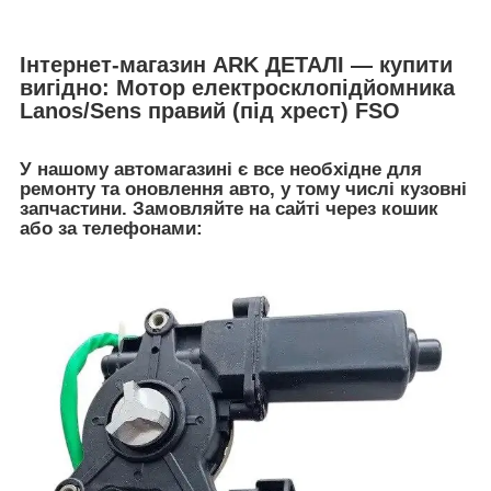
Інтернет-магазин ARK ДЕТАЛІ — купити
вигідно: Мотор електросклопідйомника
Lanos/Sens правий (під хрест) FSO
У нашому автомагазині є все необхідне для
ремонту та оновлення авто, у тому числі кузовні
запчастини. Замовляйте на сайті через кошик
або за телефонами: