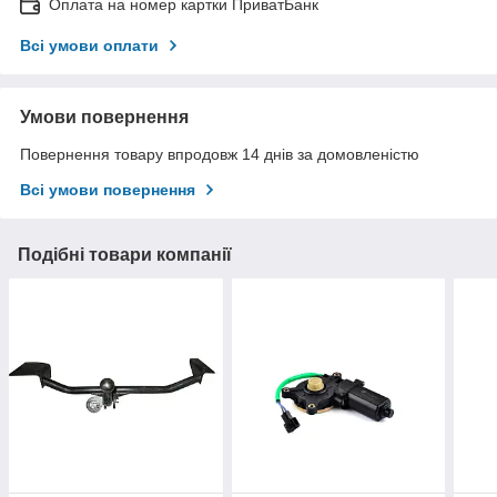
Оплата на номер картки ПриватБанк
Всі умови оплати
Умови повернення
Повернення товару впродовж 14 днів за домовленістю
Всі умови повернення
Подібні товари компанії