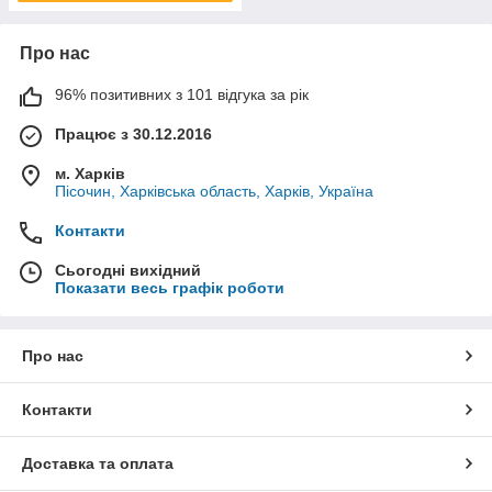
Про нас
96% позитивних з 101 відгука за рік
Працює з 30.12.2016
м. Харків
Пісочин, Харківська область, Харків, Україна
Контакти
Сьогодні вихідний
Показати весь графік роботи
Про нас
Контакти
Доставка та оплата