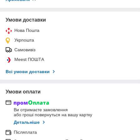
Умови доставки
Нова Пошта
Укрпошта
Самовивіз
Meest ПОШТА
Всі умови доставки
Умови оплати
Ви отримаєте замовлення
або гроші повернуться на вашу картку
Детальніше
Післяплата