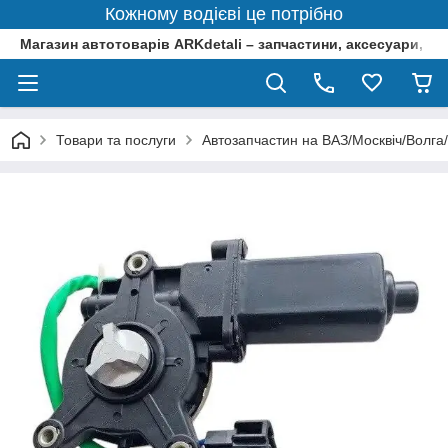
Кожному водієві це потрібно
Магазин автотоварів ARKdetali – запчастини, аксесуари, ін
Товари та послуги
Автозапчастин на ВАЗ/Москвіч/Волга