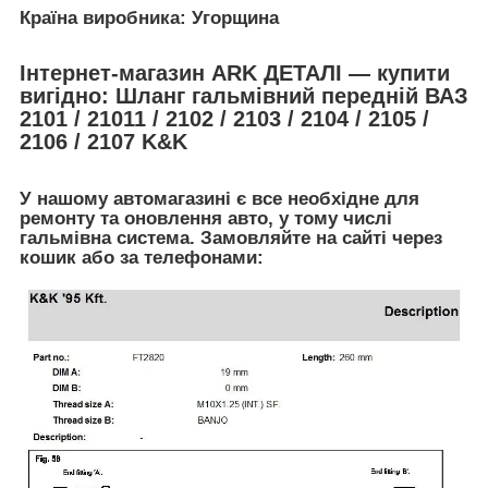
Країна виробника: Угорщина
Інтернет-магазин ARK ДЕТАЛІ — купити
вигідно: Шланг гальмівний передній ВАЗ
2101 / 21011 / 2102 / 2103 / 2104 / 2105 /
2106 / 2107 K&K
У нашому автомагазині є все необхідне для
ремонту та оновлення авто, у тому числі
гальмівна система. Замовляйте на сайті через
кошик або за телефонами: