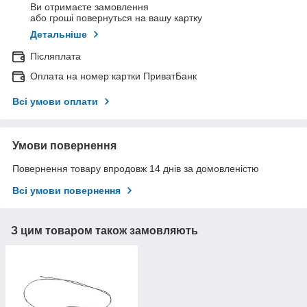
Ви отримаєте замовлення
або гроші повернуться на вашу картку
Детальніше
Післяплата
Оплата на номер картки ПриватБанк
Всі умови оплати
Умови повернення
Повернення товару впродовж 14 днів за домовленістю
Всі умови повернення
З цим товаром також замовляють