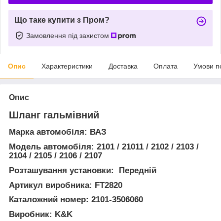
Що таке купити з Пром?
Замовлення під захистом
Опис
Характеристики
Доставка
Оплата
Умови п
Опис
Шланг гальмівний
Марка автомобіля: ВАЗ
Модель автомобіля: 2101 / 21011 / 2102 / 2103 /
2104 / 2105 / 2106 / 2107
Розташування установки: Передній
Артикул виробника: FT2820
Каталожний номер: 2101-3506060
Виробник: K&K