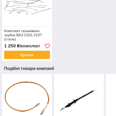
Комплект гальмівних
трубок ВАЗ 2101-2107
(сталь)
1 250
₴/комплект
Купити
Подібні товари компанії