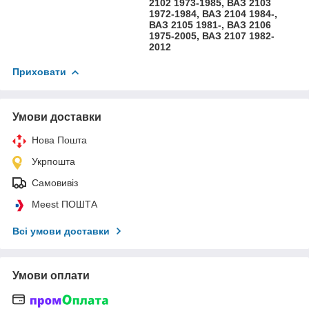
2102 1973-1985, ВАЗ 2103
1972-1984, ВАЗ 2104 1984-,
ВАЗ 2105 1981-, ВАЗ 2106
1975-2005, ВАЗ 2107 1982-
2012
Приховати
Умови доставки
Нова Пошта
Укрпошта
Самовивіз
Meest ПОШТА
Всі умови доставки
Умови оплати