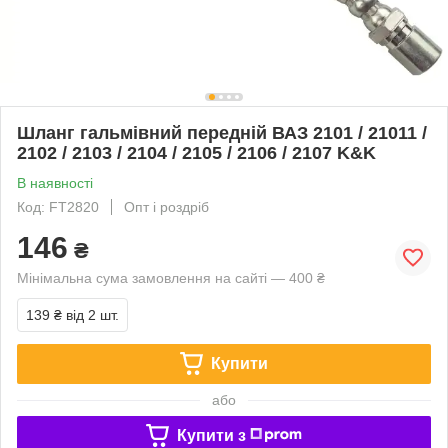
Шланг гальмівний передній ВАЗ 2101 / 21011 /
2102 / 2103 / 2104 / 2105 / 2106 / 2107 K&K
В наявності
Код: FT2820
Опт і роздріб
146
₴
Мінімальна сума замовлення на сайті — 400 ₴
139 ₴
від 2 шт.
Купити
або
Купити з