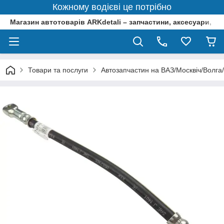
Кожному водієві це потрібно
Магазин автотоварів ARKdetali – запчастини, аксесуари, ін
Товари та послуги
Автозапчастин на ВАЗ/Москвіч/Волга