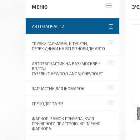
З'
АВТОЗАПЧАСТИ
ТРУБКИ ГАЛЬМІВНІ, ШТУЦЕРИ,
ПЕРЕХІДНИКИ НА ВСІ РІЗНОВИДИ АВТО
АВТОЗАПЧАСТИН НА ВАЗ/МОСКВІЧ/
ВОЛГА/
ГАЗЕЛЬ/DAEWOO/LANOS/CHEVROLET
ЗАПЧАСТИН ДЛЯ ІНОМАРОК
СПЕЦОДЯГ ТА ЗІЗ
ФАРКОП, ЗАМОК ПРИЧЕПА, КУЛЯ
ПРИЧІПНОГО ПРИСТРОЮ, КРІПЛЕННЯ
ФАРКОПА.