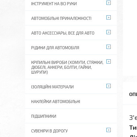
ІНСТРУМЕНТ НА ВСІ РУКИ
АВТОМОБІЛЬНІ ПРИНАЛЕЖНОСТІ
АВТО АКСЕССУАРЫ, ВСЕ ДЛЯ АВТО
РІДИНИ ДЛЯ АВТОМОБІЛЯ
КРІПИЛЬНІ ВИРОБИ (ХОМУТИ, СТЯЖКИ,
ДЮБЕЛІ, АНКЕРИ, БОЛТИ, ГАЙКИ,
ШУРУПИ)
ІЗОЛЯЦІЙНІ МАТЕРІАЛИ
НАКЛЕЙКИ АВТОМОБІЛЬНІ
З'
ПІДШИПНИКИ
Ти
СУВЕНІРИ В ДОРОГУ