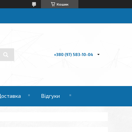
Кошик
+380 (97) 583-10-04
Доставка
Відгуки