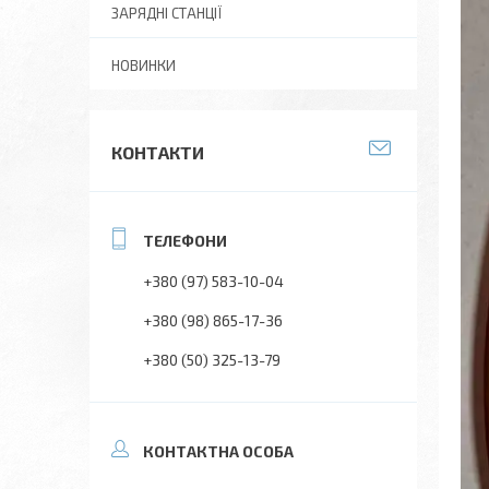
ЗАРЯДНІ СТАНЦІЇ
НОВИНКИ
КОНТАКТИ
+380 (97) 583-10-04
+380 (98) 865-17-36
+380 (50) 325-13-79