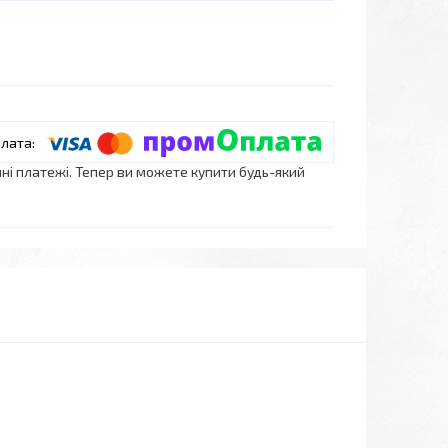
нні платежі. Тепер ви можете купити будь-який