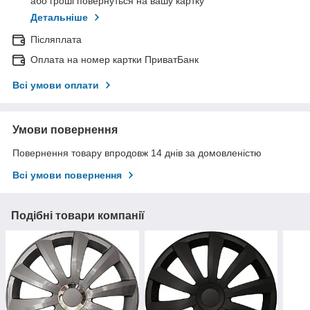
або гроші повернуться на вашу картку
Детальніше
Післяплата
Оплата на номер картки ПриватБанк
Всі умови оплати
Умови повернення
Повернення товару впродовж 14 днів за домовленістю
Всі умови повернення
Подібні товари компанії