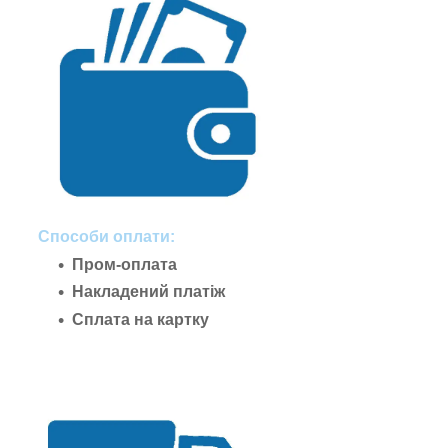
Способи оплати:
Пром-оплата
Накладений платіж
Сплата на картку