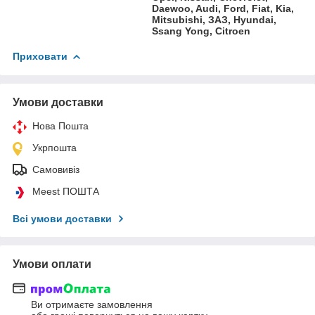
Daewoo, Audi, Ford, Fiat, Kia,
Mitsubishi, ЗАЗ, Hyundai,
Ssang Yong, Citroen
Приховати
Умови доставки
Нова Пошта
Укрпошта
Самовивіз
Meest ПОШТА
Всі умови доставки
Умови оплати
Ви отримаєте замовлення