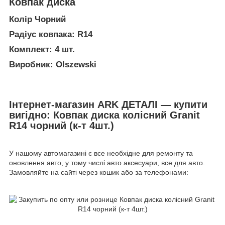
Ковпак диска
Колір Чорний
Радіус ковпака: R14
Комплект: 4 шт.
Виробник: Olszewski
Інтернет-магазин ARK ДЕТАЛІ — купити
вигідно: Ковпак диска колісний Granit
R14 чорний (к-т 4шт.)
У нашому автомагазині є все необхідне для ремонту та
оновлення авто, у тому числі авто аксесуари, все для авто.
Замовляйте на сайті через кошик або за телефонами: