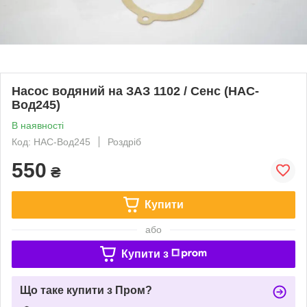
Насос водяний на ЗАЗ 1102 / Сенс (НАС-
Вод245)
В наявності
Код: НАС-Вод245
Роздріб
550
₴
Купити
або
Купити з
Що таке купити з Пром?