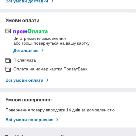
Всі умови доставки
Умови оплати
Ви отримаєте замовлення
або гроші повернуться на вашу картку
Детальніше
Післяплата
Оплата на номер картки ПриватБанк
Всі умови оплати
Умови повернення
Повернення товару впродовж 14 днів за домовленістю
Всі умови повернення