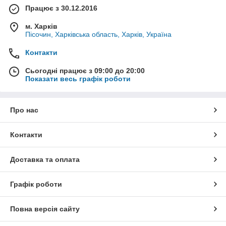
Працює з 30.12.2016
м. Харків
Пісочин, Харківська область, Харків, Україна
Контакти
Сьогодні працює з 09:00 до 20:00
Показати весь графік роботи
Про нас
Контакти
Доставка та оплата
Графік роботи
Повна версія сайту