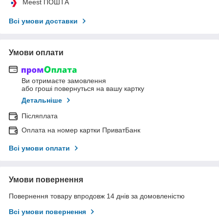
Meest ПОШТА
Всі умови доставки
Умови оплати
Ви отримаєте замовлення
або гроші повернуться на вашу картку
Детальніше
Післяплата
Оплата на номер картки ПриватБанк
Всі умови оплати
Умови повернення
Повернення товару впродовж 14 днів за домовленістю
Всі умови повернення