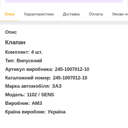
Опис
Характеристики
Доставка
Оплата
Умови п
Опис
Клапан
Комплект: 4 шт.
Тип: Випускний
Артикул виробника: 245-1007012-10
Каталожний номер: 245-1007012-10
Марка автомобіля: ЗАЗ
Модель: 1102 / SENS
Виробник: АМЗ
Країна виробник: Україна