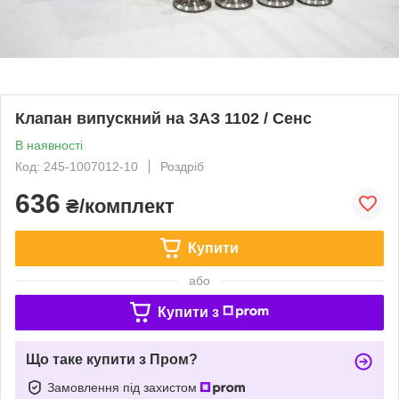
Клапан випускний на ЗАЗ 1102 / Сенс
В наявності
Код: 245-1007012-10
Роздріб
636
₴/комплект
Купити
або
Купити з
Що таке купити з Пром?
Замовлення під захистом