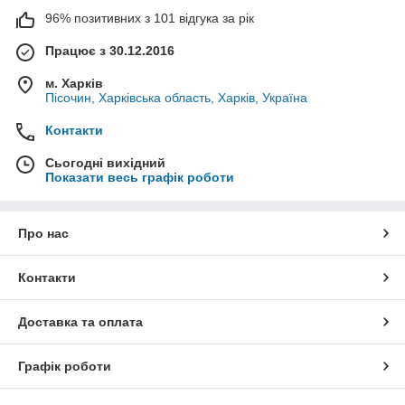
96% позитивних з 101 відгука за рік
Працює з 30.12.2016
м. Харків
Пісочин, Харківська область, Харків, Україна
Контакти
Сьогодні вихідний
Показати весь графік роботи
Про нас
Контакти
Доставка та оплата
Графік роботи