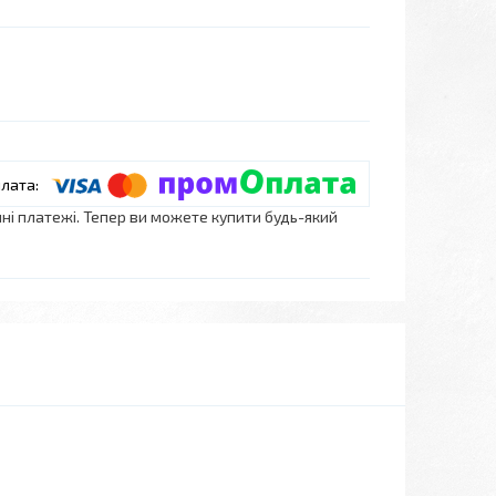
нні платежі. Тепер ви можете купити будь-який