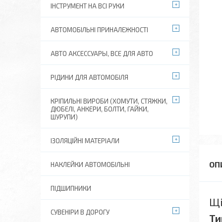
ІНСТРУМЕНТ НА ВСІ РУКИ
АВТОМОБІЛЬНІ ПРИНАЛЕЖНОСТІ
АВТО АКСЕССУАРЫ, ВСЕ ДЛЯ АВТО
РІДИНИ ДЛЯ АВТОМОБІЛЯ
КРІПИЛЬНІ ВИРОБИ (ХОМУТИ, СТЯЖКИ,
ДЮБЕЛІ, АНКЕРИ, БОЛТИ, ГАЙКИ,
ШУРУПИ)
ІЗОЛЯЦІЙНІ МАТЕРІАЛИ
НАКЛЕЙКИ АВТОМОБІЛЬНІ
ПІДШИПНИКИ
Щі
СУВЕНІРИ В ДОРОГУ
Ти