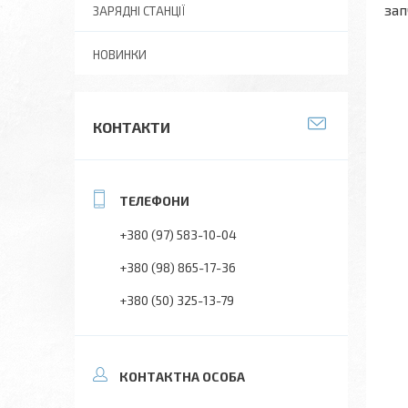
зап
ЗАРЯДНІ СТАНЦІЇ
НОВИНКИ
КОНТАКТИ
+380 (97) 583-10-04
+380 (98) 865-17-36
+380 (50) 325-13-79