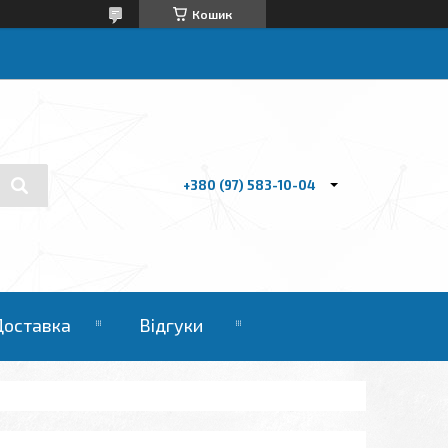
Кошик
+380 (97) 583-10-04
Доставка
Відгуки