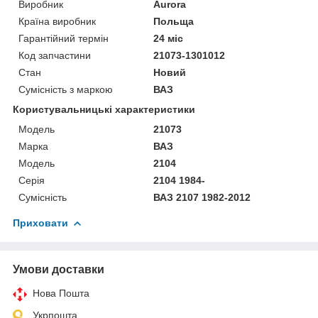
Виробник
Aurora
Країна виробник
Польща
Гарантійний термін
24 міс
Код запчастини
21073-1301012
Стан
Новий
Сумісність з маркою
ВАЗ
Користувальницькі характеристики
Мoдель
21073
Марка
ВАЗ
Модель
2104
Серія
2104 1984-
Сумісність
ВАЗ 2107 1982-2012
Приховати
Умови доставки
Нова Пошта
Укрпошта