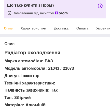
Що таке купити з Пром?
Замовлення під захистом
Опис
Характеристики
Доставка
Оплата
Умови п
Опис
Радіатор охолодження
Марка автомобіля: ВАЗ
Модель автомобіля: 21043 / 21073
Двигун: Інжектор
Технічні характеристики:
Наявність завихників: Так
Тип: Збірний
Матеріал: Алюміній