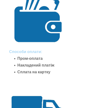
Способи оплати:
Пром-оплата
Накладений платіж
Сплата на картку