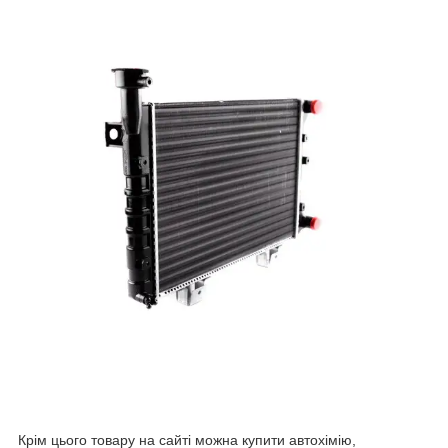
Крім цього товару на сайті можна купити автохімію,