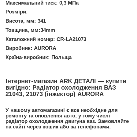
Максимальний тиск: 0,3 МПа
Розміри:
Висота, мм: 341
Товщина, мм:34mm
Каталожний номер: CR-LA21073
Виробник: AURORA
Країна-виробник: Польща
Інтернет-магазин ARK ДЕТАЛІ — купити
вигідно: Радіатор охолодження ВАЗ
21043, 21073 (інжектор) AURORA
У нашому автомагазині є все необхідне для
ремонту та оновлення авто, у тому числі
радіатор охолодження двигуна ваз. Замовляйте
на сайті через кошик або за телефонами: