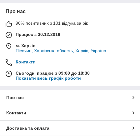
Про нас
96% позитивних з 101 відгука за рік
Працює з 30.12.2016
м. Харків
Пісочин, Харківська область, Харків, Україна
Контакти
Сьогодні працює з 09:00 до 18:30
Показати весь графік роботи
Про нас
Контакти
Доставка та оплата