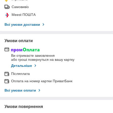
Самовивіз
Meest ПОШТА
Всі умови доставки
Умови оплати
Ви отримаєте замовлення
або гроші повернуться на вашу картку
Детальніше
Післяплата
Оплата на номер картки ПриватБанк
Всі умови оплати
Умови повернення