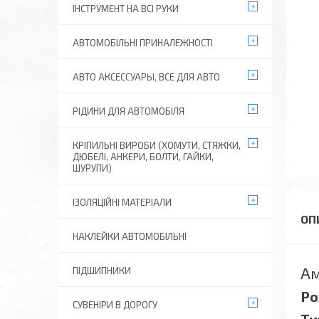
ІНСТРУМЕНТ НА ВСІ РУКИ
АВТОМОБІЛЬНІ ПРИНАЛЕЖНОСТІ
АВТО АКСЕССУАРЫ, ВСЕ ДЛЯ АВТО
РІДИНИ ДЛЯ АВТОМОБІЛЯ
КРІПИЛЬНІ ВИРОБИ (ХОМУТИ, СТЯЖКИ,
ДЮБЕЛІ, АНКЕРИ, БОЛТИ, ГАЙКИ,
ШУРУПИ)
ІЗОЛЯЦІЙНІ МАТЕРІАЛИ
НАКЛЕЙКИ АВТОМОБІЛЬНІ
Ам
ПІДШИПНИКИ
Ро
СУВЕНІРИ В ДОРОГУ