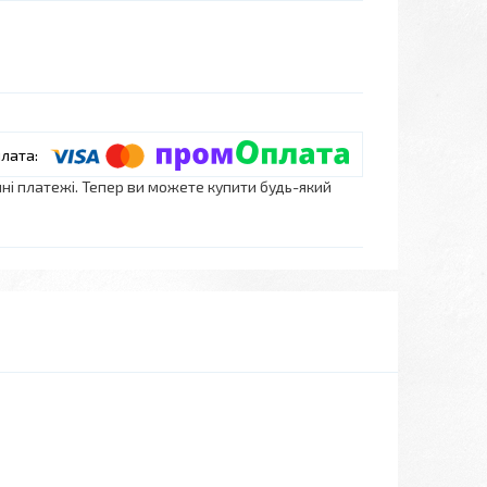
нні платежі. Тепер ви можете купити будь-який