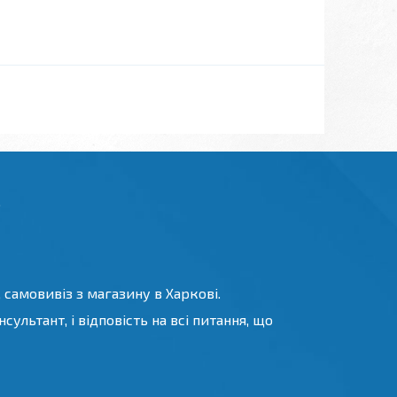
.
 самовивіз з магазину в Харкові.
ультант, і відповість на всі питання, що