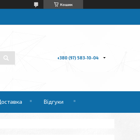
Кошик
+380 (97) 583-10-04
Доставка
Відгуки