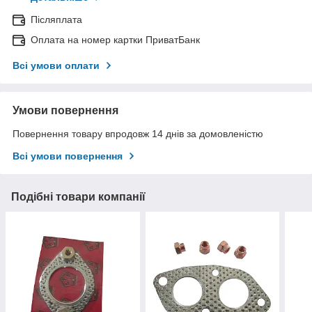
Післяплата
Оплата на номер картки ПриватБанк
Всі умови оплати
Умови повернення
Повернення товару впродовж 14 днів за домовленістю
Всі умови повернення
Подібні товари компанії