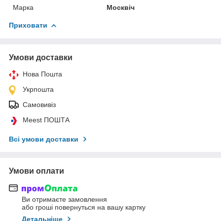
Марка
Москвіч
Приховати
Умови доставки
Нова Пошта
Укрпошта
Самовивіз
Meest ПОШТА
Всі умови доставки
Умови оплати
Ви отримаєте замовлення
або гроші повернуться на вашу картку
Детальніше