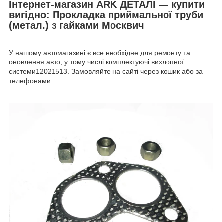
Інтернет-магазин ARK ДЕТАЛІ — купити
вигідно: Прокладка приймальної труби
(метал.) з гайками Москвич
У нашому автомагазині є все необхідне для ремонту та
оновлення авто, у тому числі комплектуючі вихлопної
системи12021513. Замовляйте на сайті через кошик або за
телефонами: