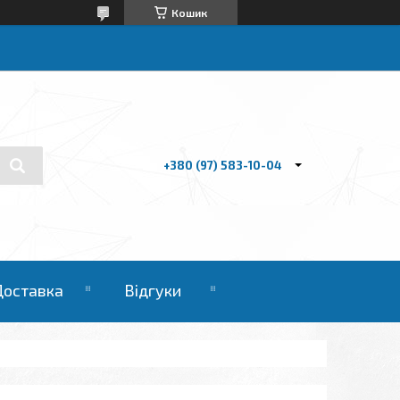
Кошик
+380 (97) 583-10-04
Доставка
Відгуки