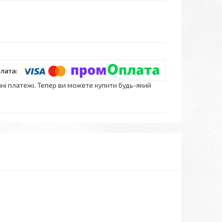
нні платежі. Тепер ви можете купити будь-який