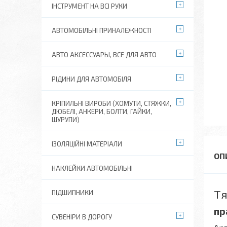
ІНСТРУМЕНТ НА ВСІ РУКИ
АВТОМОБІЛЬНІ ПРИНАЛЕЖНОСТІ
АВТО АКСЕССУАРЫ, ВСЕ ДЛЯ АВТО
РІДИНИ ДЛЯ АВТОМОБІЛЯ
КРІПИЛЬНІ ВИРОБИ (ХОМУТИ, СТЯЖКИ,
ДЮБЕЛІ, АНКЕРИ, БОЛТИ, ГАЙКИ,
ШУРУПИ)
ІЗОЛЯЦІЙНІ МАТЕРІАЛИ
НАКЛЕЙКИ АВТОМОБІЛЬНІ
Тя
ПІДШИПНИКИ
пр
СУВЕНІРИ В ДОРОГУ