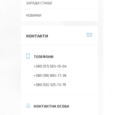
ЗАРЯДНІ СТАНЦІЇ
НОВИНКИ
КОНТАКТИ
+380 (97) 583-10-04
+380 (98) 865-17-36
+380 (50) 325-13-79