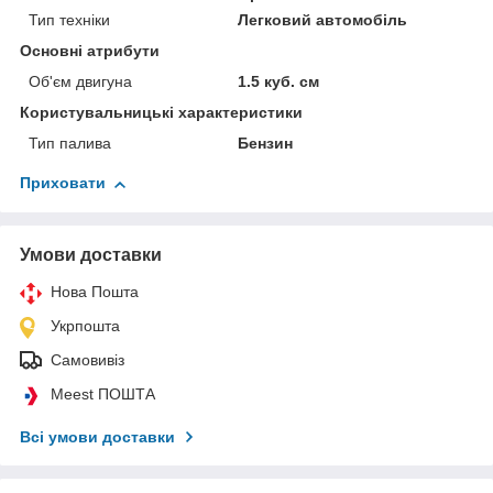
Тип техніки
Легковий автомобіль
Основні атрибути
Об'єм двигуна
1.5 куб. см
Користувальницькі характеристики
Тип палива
Бензин
Приховати
Умови доставки
Нова Пошта
Укрпошта
Самовивіз
Meest ПОШТА
Всі умови доставки