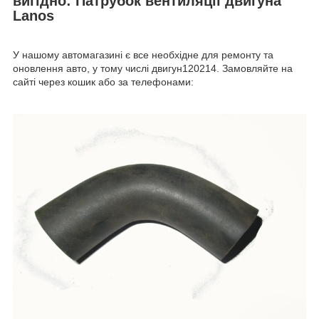
вигідно: Патрубок вентиляції двигуна
Lanos
У нашому автомагазині є все необхідне для ремонту та
оновлення авто, у тому числі двигун120214. Замовляйте на
сайті через кошик або за телефонами: