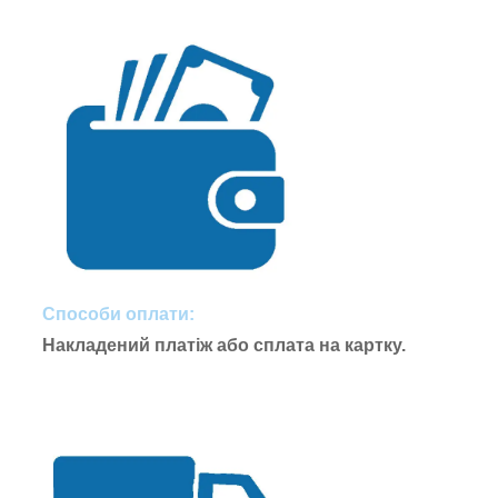
Способи оплати:
Накладений платіж або сплата на картку.