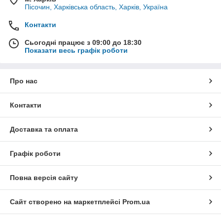
Пісочин, Харківська область, Харків, Україна
Контакти
Сьогодні працює з 09:00 до 18:30
Показати весь графік роботи
Про нас
Контакти
Доставка та оплата
Графік роботи
Повна версія сайту
Сайт створено на маркетплейсі
Prom.ua