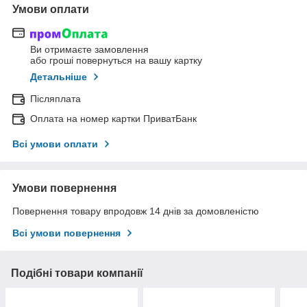
Умови оплати
Ви отримаєте замовлення
або гроші повернуться на вашу картку
Детальніше
Післяплата
Оплата на номер картки ПриватБанк
Всі умови оплати
Умови повернення
Повернення товару впродовж 14 днів за домовленістю
Всі умови повернення
Подібні товари компанії