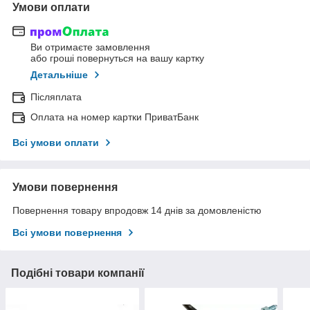
Умови оплати
Ви отримаєте замовлення
або гроші повернуться на вашу картку
Детальніше
Післяплата
Оплата на номер картки ПриватБанк
Всі умови оплати
Умови повернення
Повернення товару впродовж 14 днів за домовленістю
Всі умови повернення
Подібні товари компанії