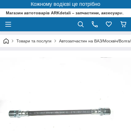
Кожному водієві це потрібно
Магазин автотоварів ARKdetali – запчастини, аксесуари, ін
Товари та послуги
Автозапчастин на ВАЗ/Москвіч/Волга