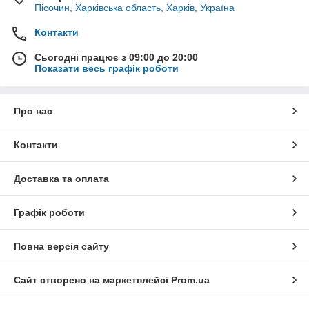
Пісочин, Харківська область, Харків, Україна
Контакти
Сьогодні працює з 09:00 до 20:00
Показати весь графік роботи
Про нас
Контакти
Доставка та оплата
Графік роботи
Повна версія сайту
Сайт створено на маркетплейсі
Prom.ua