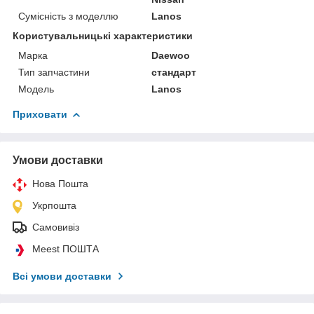
Сумісність з моделлю
Lanos
Користувальницькі характеристики
Марка
Daewoo
Тип запчастини
стандарт
Модель
Lanos
Приховати
Умови доставки
Нова Пошта
Укрпошта
Самовивіз
Meest ПОШТА
Всі умови доставки