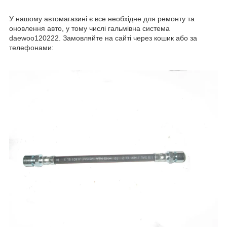
У нашому автомагазині є все необхідне для ремонту та
оновлення авто, у тому числі гальмівна система
daewoo120222. Замовляйте на сайті через кошик або за
телефонами: