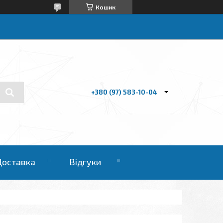
Кошик
+380 (97) 583-10-04
Доставка
Відгуки