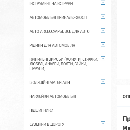
ІНСТРУМЕНТ НА ВСІ РУКИ
АВТОМОБІЛЬНІ ПРИНАЛЕЖНОСТІ
АВТО АКСЕССУАРЫ, ВСЕ ДЛЯ АВТО
РІДИНИ ДЛЯ АВТОМОБІЛЯ
КРІПИЛЬНІ ВИРОБИ (ХОМУТИ, СТЯЖКИ,
ДЮБЕЛІ, АНКЕРИ, БОЛТИ, ГАЙКИ,
ШУРУПИ)
ІЗОЛЯЦІЙНІ МАТЕРІАЛИ
НАКЛЕЙКИ АВТОМОБІЛЬНІ
ПІДШИПНИКИ
Пр
СУВЕНІРИ В ДОРОГУ
Ма