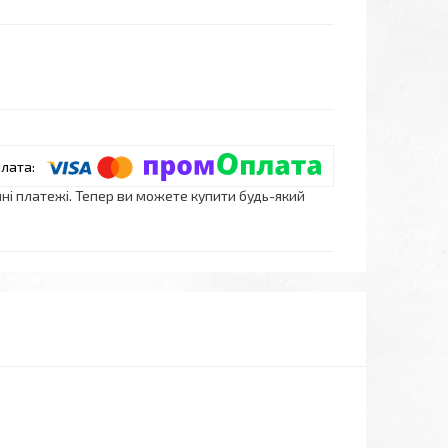
нні платежі. Тепер ви можете купити будь-який