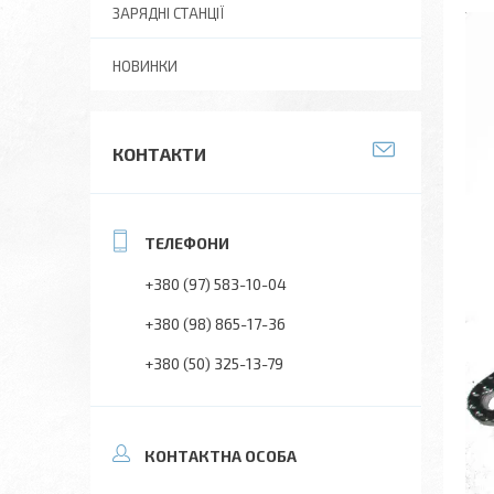
ЗАРЯДНІ СТАНЦІЇ
НОВИНКИ
КОНТАКТИ
+380 (97) 583-10-04
+380 (98) 865-17-36
+380 (50) 325-13-79