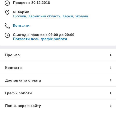
Працює з 30.12.2016
м. Харків
Пісочин, Харківська область, Харків, Україна
Контакти
Сьогодні працює з 09:00 до 20:00
Показати весь графік роботи
Про нас
Контакти
Доставка та оплата
Графік роботи
Повна версія сайту