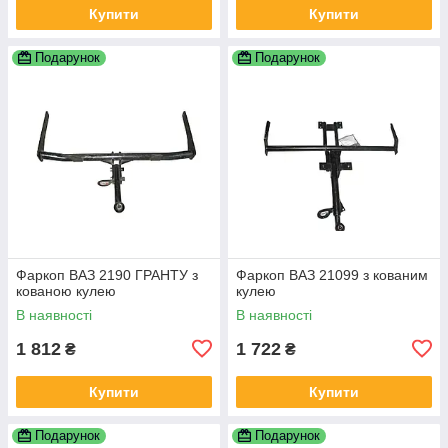
Купити
Купити
Подарунок
Подарунок
Фаркоп ВАЗ 2190 ГРАНТУ з
Фаркоп ВАЗ 21099 з кованим
кованою кулею
кулею
В наявності
В наявності
1 812
1 722
₴
₴
Купити
Купити
Подарунок
Подарунок