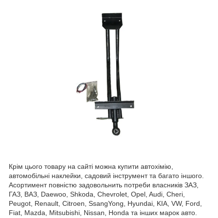
Крім цього товару на сайті можна купити автохімію,
автомобільні наклейки, садовий інструмент та багато іншого.
Асортимент повністю задовольнить потреби власників ЗАЗ,
ГАЗ, ВАЗ, Daewoo, Shkoda, Chevrolet, Opel, Audi, Cheri,
Peugot, Renault, Citroen, SsangYong, Hyundai, KIA, VW, Ford,
Fiat, Mazda, Mitsubishi, Nissan, Honda та інших марок авто.