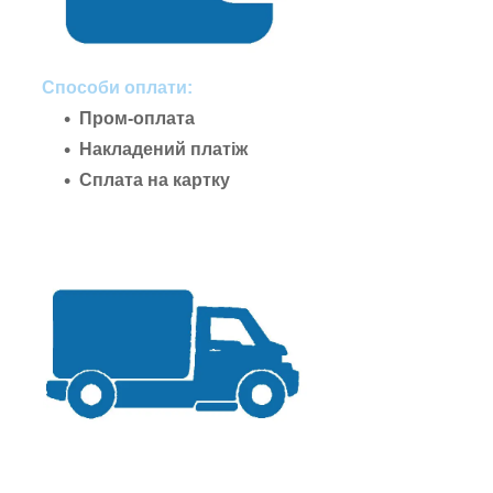
Способи оплати:
Пром-оплата
Накладений платіж
Сплата на картку