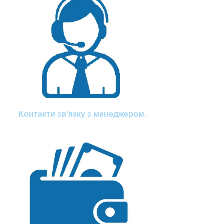
Контакти зв'язку з менеджером.