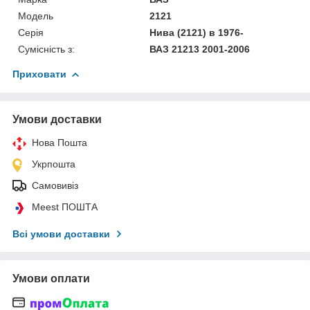
Модель
2121
Серія
Нива (2121) в 1976-
Сумісність з:
ВАЗ 21213 2001-2006
Приховати
Умови доставки
Нова Пошта
Укрпошта
Самовивіз
Meest ПОШТА
Всі умови доставки
Умови оплати