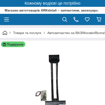
Кожному водієві це потрібно
Магазин автотоварів ARKdetali – запчастини, аксесуари, ін
Товари та послуги
Автозапчастин на ВАЗ/Москвіч/Волга
Подарунок