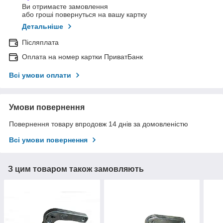
Ви отримаєте замовлення
або гроші повернуться на вашу картку
Детальніше
Післяплата
Оплата на номер картки ПриватБанк
Всі умови оплати
Умови повернення
Повернення товару впродовж 14 днів за домовленістю
Всі умови повернення
З цим товаром також замовляють