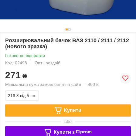
Розширювальний бачок ВАЗ 2110 / 2111 / 2112
(нового зразка)
Готово до відправки
Код: 02498
Опт і роздріб
271
₴
Мінімальна сума замовлення на сайті — 400 ₴
216 ₴
від 5 шт.
Купити
або
Купити з