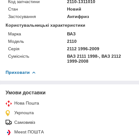
Код запчастини
2110-1311010
Стан
Новий
Застосування
Антифриз
Користувальницькі характеристики
Марка
ВАЗ
Модель
2110
Серія
2112 1996-2009
Сумісність
ВАЗ 2111 1998-, ВАЗ 2112
1999-2008
Приховати
Умови доставки
Нова Пошта
Укрпошта
Самовивіз
Meest ПОШТА