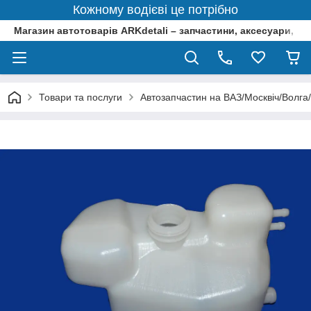
Кожному водієві це потрібно
Магазин автотоварів ARKdetali – запчастини, аксесуари, ін
Товари та послуги
Автозапчастин на ВАЗ/Москвіч/Волга