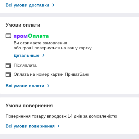
Всі умови доставки
Умови оплати
Ви отримаєте замовлення
або гроші повернуться на вашу картку
Детальніше
Післяплата
Оплата на номер картки ПриватБанк
Всі умови оплати
Умови повернення
Повернення товару впродовж 14 днів за домовленістю
Всі умови повернення