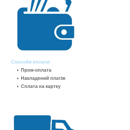
Способи оплати:
Пром-оплата
Накладений платіж
Сплата на картку