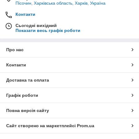
Пісочин, Харківська область, Харків, Україна
Контакти
Сьогодні вихідний
Показати весь графік роботи
Про нас
Контакти
Доставка та оплата
Графік роботи
Повна версія сайту
Сайт створено на маркетплейсі
Prom.ua