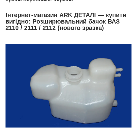
Інтернет-магазин ARK ДЕТАЛІ — купити
вигідно: Розширювальний бачок ВАЗ
2110 / 2111 / 2112 (нового зразка)