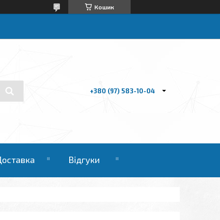
Кошик
+380 (97) 583-10-04
Доставка
Відгуки