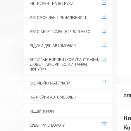
ІНСТРУМЕНТ НА ВСІ РУКИ
АВТОМОБІЛЬНІ ПРИНАЛЕЖНОСТІ
АВТО АКСЕССУАРЫ, ВСЕ ДЛЯ АВТО
РІДИНИ ДЛЯ АВТОМОБІЛЯ
КРІПИЛЬНІ ВИРОБИ (ХОМУТИ, СТЯЖКИ,
ДЮБЕЛІ, АНКЕРИ, БОЛТИ, ГАЙКИ,
ШУРУПИ)
ІЗОЛЯЦІЙНІ МАТЕРІАЛИ
НАКЛЕЙКИ АВТОМОБІЛЬНІ
ПІДШИПНИКИ
Ко
СУВЕНІРИ В ДОРОГУ
Ко