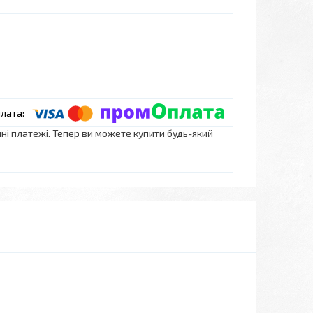
нні платежі. Тепер ви можете купити будь-який