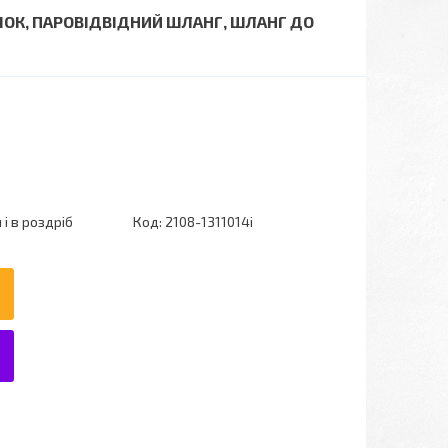
ЧОК, ПАРОВІДВІДНИЙ ШЛАНГ, ШЛАНГ ДО
і в роздріб
Код:
2108-1311014i