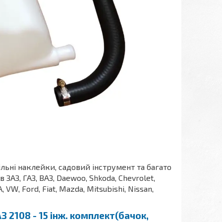
ільні наклейки, садовий інструмент та багато
АЗ, ГАЗ, ВАЗ, Daewoo, Shkoda, Chevrolet,
A, VW, Ford, Fiat, Mazda, Mitsubishi, Nissan,
2108 - 15 інж. комплект(бачок,