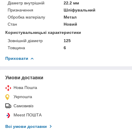
Діаметр внутрішній
22.2 мм
Призначення
Шліфувальний
Обробка матеріалу
Метал
Стан
Новий
Користувальницькі характеристики
Зовнішній діаметр
125
Товщина
6
Приховати
Умови доставки
Нова Пошта
Укрпошта
Самовивіз
Meest ПОШТА
Всі умови доставки