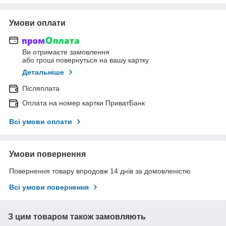
Умови оплати
Ви отримаєте замовлення
або гроші повернуться на вашу картку
Детальніше
Післяплата
Оплата на номер картки ПриватБанк
Всі умови оплати
Умови повернення
Повернення товару впродовж 14 днів за домовленістю
Всі умови повернення
З цим товаром також замовляють