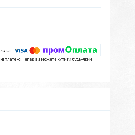
нні платежі. Тепер ви можете купити будь-який