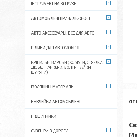
ІНСТРУМЕНТ НА ВСІ РУКИ
АВТОМОБІЛЬНІ ПРИНАЛЕЖНОСТІ
АВТО АКСЕССУАРЫ, ВСЕ ДЛЯ АВТО
РІДИНИ ДЛЯ АВТОМОБІЛЯ
КРІПИЛЬНІ ВИРОБИ (ХОМУТИ, СТЯЖКИ,
ДЮБЕЛІ, АНКЕРИ, БОЛТИ, ГАЙКИ,
ШУРУПИ)
ІЗОЛЯЦІЙНІ МАТЕРІАЛИ
НАКЛЕЙКИ АВТОМОБІЛЬНІ
ПІДШИПНИКИ
Св
СУВЕНІРИ В ДОРОГУ
Ма