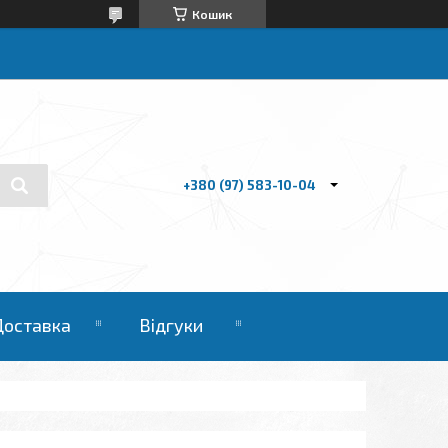
Кошик
+380 (97) 583-10-04
Доставка
Відгуки