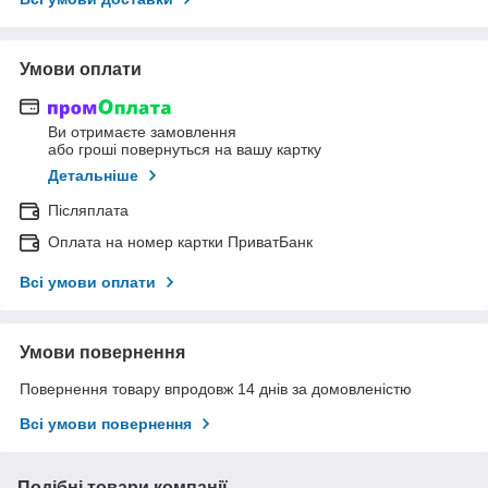
Умови оплати
Ви отримаєте замовлення
або гроші повернуться на вашу картку
Детальніше
Післяплата
Оплата на номер картки ПриватБанк
Всі умови оплати
Умови повернення
Повернення товару впродовж 14 днів за домовленістю
Всі умови повернення
Подібні товари компанії