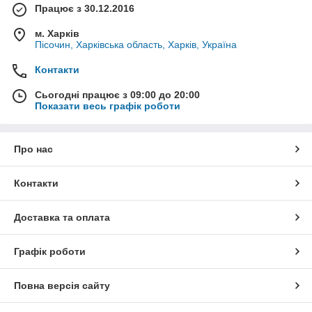
Працює з 30.12.2016
м. Харків
Пісочин, Харківська область, Харків, Україна
Контакти
Сьогодні працює з 09:00 до 20:00
Показати весь графік роботи
Про нас
Контакти
Доставка та оплата
Графік роботи
Повна версія сайту