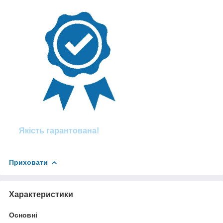
Якість гарантована!
Приховати
Характеристики
Основні