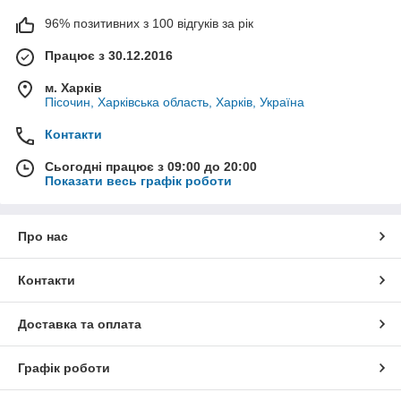
96% позитивних з 100 відгуків за рік
Працює з 30.12.2016
м. Харків
Пісочин, Харківська область, Харків, Україна
Контакти
Сьогодні працює з 09:00 до 20:00
Показати весь графік роботи
Про нас
Контакти
Доставка та оплата
Графік роботи