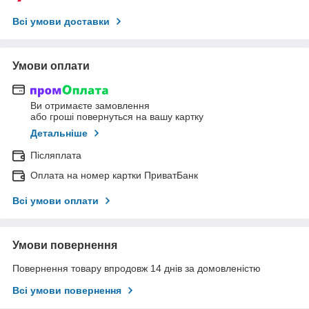
Всі умови доставки
Умови оплати
Ви отримаєте замовлення
або гроші повернуться на вашу картку
Детальніше
Післяплата
Оплата на номер картки ПриватБанк
Всі умови оплати
Умови повернення
Повернення товару впродовж 14 днів за домовленістю
Всі умови повернення