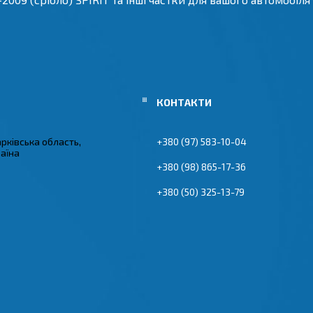
арківська область,
+380 (97) 583-10-04
раїна
+380 (98) 865-17-36
+380 (50) 325-13-79