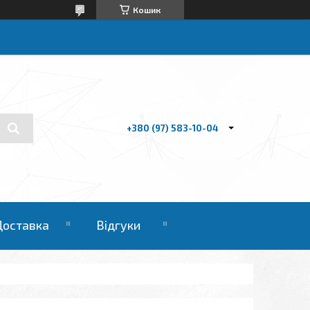
Кошик
+380 (97) 583-10-04
Доставка
Відгуки