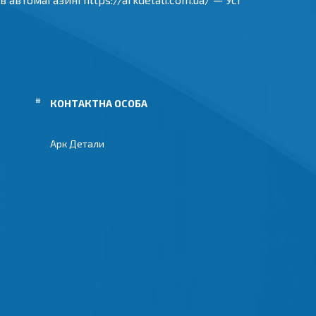
Арк Детали