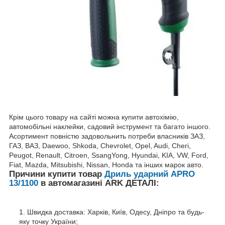
Крім цього товару на сайті можна купити автохімію,
автомобільні наклейки, садовий інструмент та багато іншого.
Асортимент повністю задовольнить потреби власників ЗАЗ,
ГАЗ, ВАЗ, Daewoo, Shkoda, Chevrolet, Opel, Audi, Cheri,
Peugot, Renault, Citroen, SsangYong, Hyundai, KIA, VW, Ford,
Fiat, Mazda, Mitsubishi, Nissan, Honda та інших марок авто.
Причини купити товар
Дриль ударний APRO
13/1100
в автомагазині ARK ДЕТАЛІ:
Швидка доставка: Харків, Київ, Одесу, Дніпро та будь-
яку точку України;