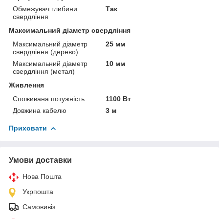
Обмежувач глибини
Так
свердління
Максимальний діаметр свердління
Максимальний діаметр
25 мм
свердління (дерево)
Максимальний діаметр
10 мм
свердління (метал)
Живлення
Споживана потужність
1100 Вт
Довжина кабелю
3 м
Приховати
Умови доставки
Нова Пошта
Укрпошта
Самовивіз