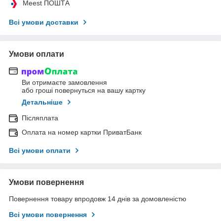
Meest ПОШТА
Всі умови доставки
Умови оплати
Ви отримаєте замовлення
або гроші повернуться на вашу картку
Детальніше
Післяплата
Оплата на номер картки ПриватБанк
Всі умови оплати
Умови повернення
Повернення товару впродовж 14 днів за домовленістю
Всі умови повернення