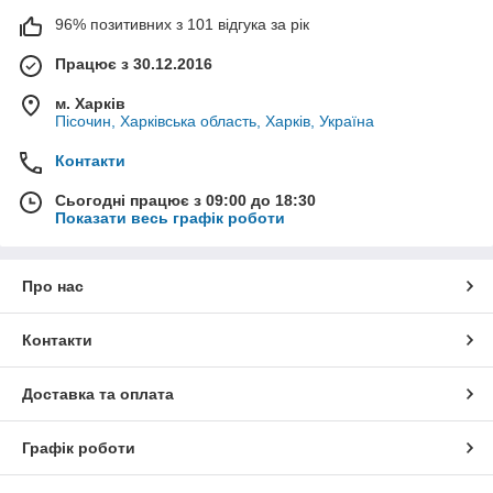
96% позитивних з 101 відгука за рік
Працює з 30.12.2016
м. Харків
Пісочин, Харківська область, Харків, Україна
Контакти
Сьогодні працює з 09:00 до 18:30
Показати весь графік роботи
Про нас
Контакти
Доставка та оплата
Графік роботи