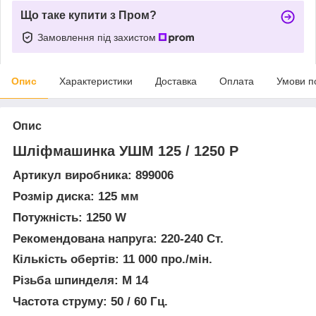
Що таке купити з Пром?
Замовлення під захистом
Опис
Характеристики
Доставка
Оплата
Умови п
Опис
Шліфмашинка УШМ 125 / 1250 P
Артикул виробника: 899006
Розмір диска: 125 мм
Потужність: 1250 W
Рекомендована напруга: 220-240 Ст.
Кількість обертів: 11 000 про./мін.
Різьба шпинделя: М 14
Частота струму: 50 / 60 Гц.