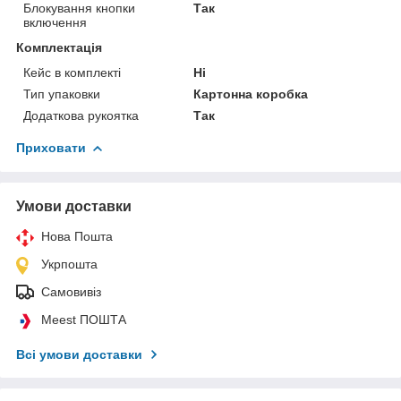
Блокування кнопки
Так
включення
Комплектація
Кейс в комплекті
Ні
Тип упаковки
Картонна коробка
Додаткова рукоятка
Так
Приховати
Умови доставки
Нова Пошта
Укрпошта
Самовивіз
Meest ПОШТА
Всі умови доставки