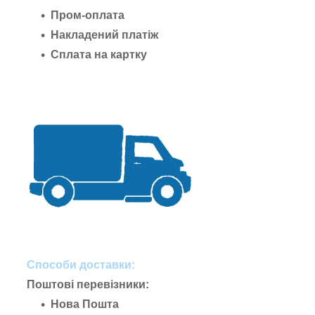
Пром-оплата
Накладений платіж
Сплата на картку
Способи доставки:
Поштові перевізники:
Нова Пошта