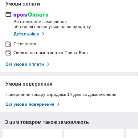
Умови оплати
Ви отримаєте замовлення
або гроші повернуться на вашу картку
Детальніше
Післяплата
Оплата на номер картки ПриватБанк
Всі умови оплати
Умови повернення
Повернення товару впродовж 14 днів за домовленістю
Всі умови повернення
З цим товаром також замовляють