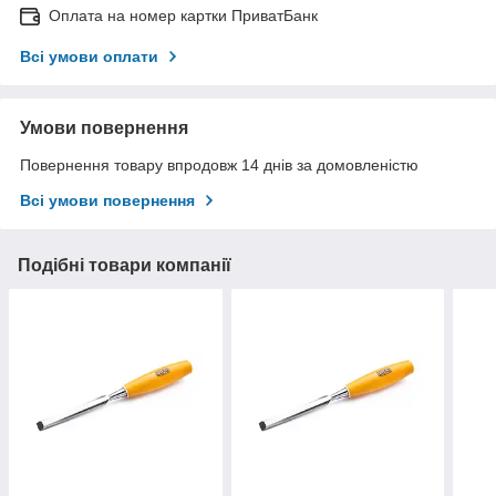
Оплата на номер картки ПриватБанк
Всі умови оплати
Умови повернення
Повернення товару впродовж 14 днів за домовленістю
Всі умови повернення
Подібні товари компанії