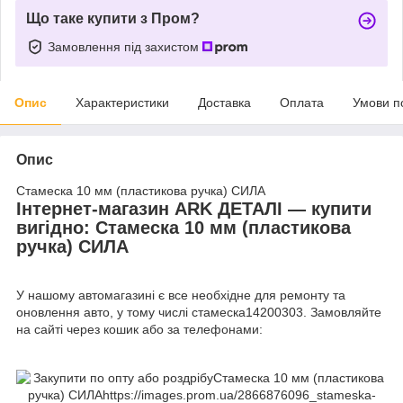
Що таке купити з Пром?
Замовлення під захистом
Опис
Характеристики
Доставка
Оплата
Умови п
Опис
Стамеска 10 мм (пластикова ручка) СИЛА
Інтернет-магазин ARK ДЕТАЛІ — купити
вигідно: Стамеска 10 мм (пластикова
ручка) СИЛА
У нашому автомагазині є все необхідне для ремонту та
оновлення авто, у тому числі стамеска14200303. Замовляйте
на сайті через кошик або за телефонами: