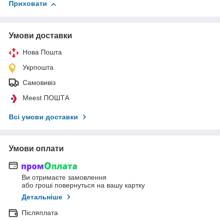
Приховати
Умови доставки
Нова Пошта
Укрпошта
Самовивіз
Meest ПОШТА
Всі умови доставки
Умови оплати
Ви отримаєте замовлення
або гроші повернуться на вашу картку
Детальніше
Післяплата