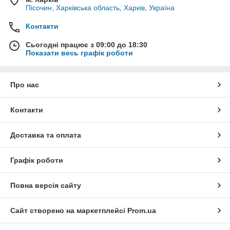
Пісочин, Харківська область, Харків, Україна
Контакти
Сьогодні працює з 09:00 до 18:30
Показати весь графік роботи
Про нас
Контакти
Доставка та оплата
Графік роботи
Повна версія сайту
Сайт створено на маркетплейсі
Prom.ua