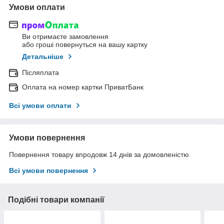
Умови оплати
Ви отримаєте замовлення
або гроші повернуться на вашу картку
Детальніше
Післяплата
Оплата на номер картки ПриватБанк
Всі умови оплати
Умови повернення
Повернення товару впродовж 14 днів за домовленістю
Всі умови повернення
Подібні товари компанії