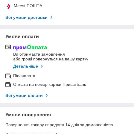
Meest ПОШТА
Всі умови доставки
Умови оплати
Ви отримаєте замовлення
або гроші повернуться на вашу картку
Детальніше
Післяплата
Оплата на номер картки ПриватБанк
Всі умови оплати
Умови повернення
Повернення товару впродовж 14 днів за домовленістю