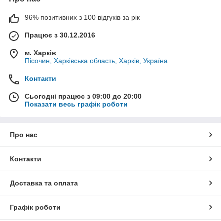
96% позитивних з 100 відгуків за рік
Працює з 30.12.2016
м. Харків
Пісочин, Харківська область, Харків, Україна
Контакти
Сьогодні працює з 09:00 до 20:00
Показати весь графік роботи
Про нас
Контакти
Доставка та оплата
Графік роботи