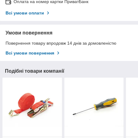
Оплата на номер картки ПриватБанк
Всі умови оплати
Умови повернення
Повернення товару впродовж 14 днів за домовленістю
Всі умови повернення
Подібні товари компанії