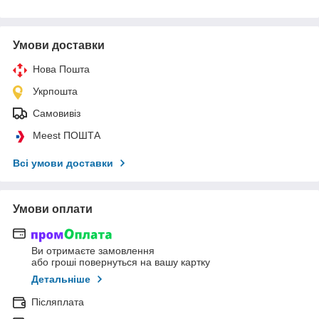
Умови доставки
Нова Пошта
Укрпошта
Самовивіз
Meest ПОШТА
Всі умови доставки
Умови оплати
Ви отримаєте замовлення
або гроші повернуться на вашу картку
Детальніше
Післяплата