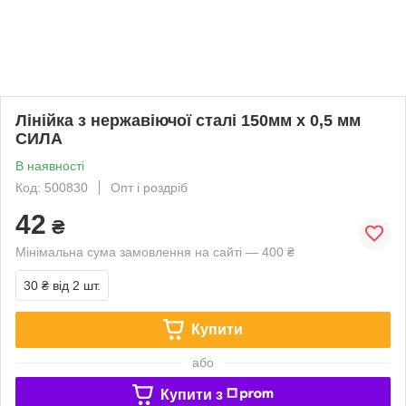
Лінійка з нержавіючої сталі 150мм х 0,5 мм
СИЛА
В наявності
Код: 500830
Опт і роздріб
42
₴
Мінімальна сума замовлення на сайті — 400 ₴
30 ₴
від 2 шт.
Купити
або
Купити з