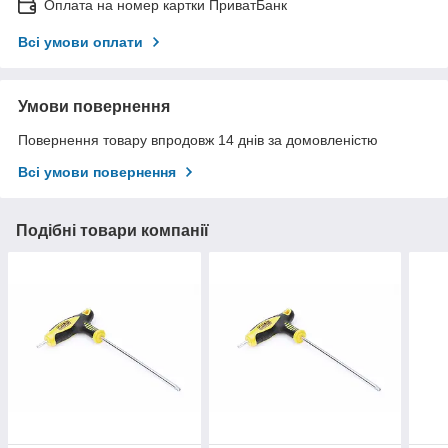
Оплата на номер картки ПриватБанк
Всі умови оплати
Умови повернення
Повернення товару впродовж 14 днів за домовленістю
Всі умови повернення
Подібні товари компанії