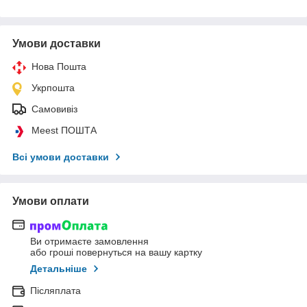
Умови доставки
Нова Пошта
Укрпошта
Самовивіз
Meest ПОШТА
Всі умови доставки
Умови оплати
Ви отримаєте замовлення
або гроші повернуться на вашу картку
Детальніше
Післяплата