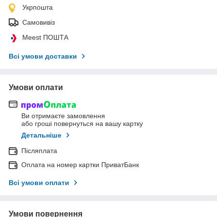
Укрпошта
Самовивіз
Meest ПОШТА
Всі умови доставки
Умови оплати
Ви отримаєте замовлення
або гроші повернуться на вашу картку
Детальніше
Післяплата
Оплата на номер картки ПриватБанк
Всі умови оплати
Умови повернення