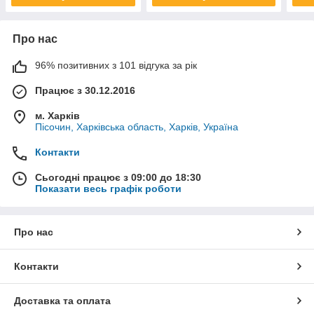
Про нас
96% позитивних з 101 відгука за рік
Працює з 30.12.2016
м. Харків
Пісочин, Харківська область, Харків, Україна
Контакти
Сьогодні працює з 09:00 до 18:30
Показати весь графік роботи
Про нас
Контакти
Доставка та оплата