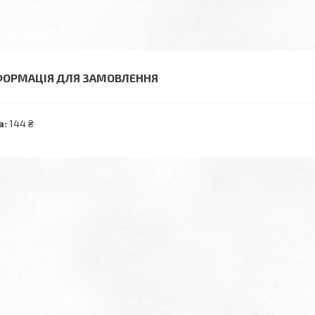
ФОРМАЦІЯ ДЛЯ ЗАМОВЛЕННЯ
а:
144 ₴