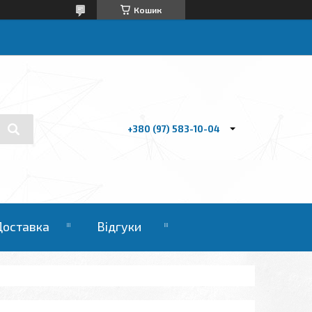
Кошик
+380 (97) 583-10-04
Доставка
Відгуки