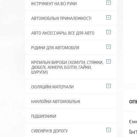
ІНСТРУМЕНТ НА ВСІ РУКИ
АВТОМОБІЛЬНІ ПРИНАЛЕЖНОСТІ
АВТО АКСЕССУАРЫ, ВСЕ ДЛЯ АВТО
РІДИНИ ДЛЯ АВТОМОБІЛЯ
КРІПИЛЬНІ ВИРОБИ (ХОМУТИ, СТЯЖКИ,
ДЮБЕЛІ, АНКЕРИ, БОЛТИ, ГАЙКИ,
ШУРУПИ)
ІЗОЛЯЦІЙНІ МАТЕРІАЛИ
НАКЛЕЙКИ АВТОМОБІЛЬНІ
ПІДШИПНИКИ
Ємн
Ін
СУВЕНІРИ В ДОРОГУ