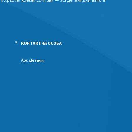
Арк Детали