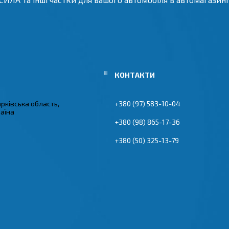
арківська область,
+380 (97) 583-10-04
раїна
+380 (98) 865-17-36
+380 (50) 325-13-79