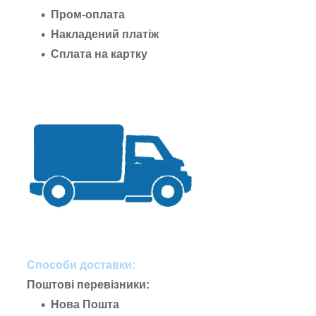
Пром-оплата
Накладений платіж
Сплата на картку
Способи доставки:
Поштові перевізники:
Нова Пошта