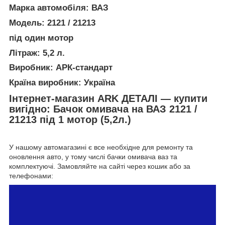
Марка автомобіля: ВАЗ
Модель: 2121 / 21213
під один мотор
Літраж: 5,2 л.
Виробник: АРК-стандарт
Країна виробник: Україна
Інтернет-магазин ARK ДЕТАЛІ — купити
вигідно: Бачок омивача на ВАЗ 2121 /
21213 під 1 мотор (5,2л.)
У нашому автомагазині є все необхідне для ремонту та
оновлення авто, у тому числі бачки омивача ваз та
комплектуючі. Замовляйте на сайті через кошик або за
телефонами: