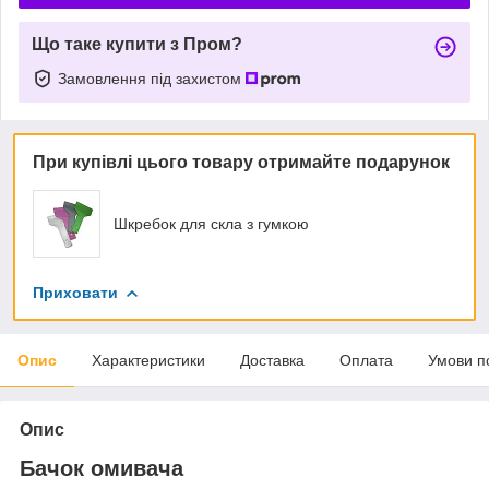
Що таке купити з Пром?
Замовлення під захистом
При купівлі цього товару отримайте подарунок
Шкребок для скла з гумкою
Приховати
Опис
Характеристики
Доставка
Оплата
Умови п
Опис
Бачок омивача