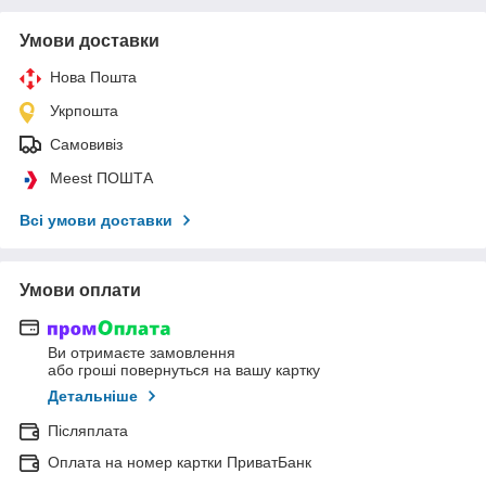
Умови доставки
Нова Пошта
Укрпошта
Самовивіз
Meest ПОШТА
Всі умови доставки
Умови оплати
Ви отримаєте замовлення
або гроші повернуться на вашу картку
Детальніше
Післяплата
Оплата на номер картки ПриватБанк