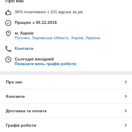
Про нас
96% позитивних з 101 відгука за рік
Працює з 30.12.2016
м. Харків
Пісочин, Харківська область, Харків, Україна
Контакти
Сьогодні вихідний
Показати весь графік роботи
Про нас
Контакти
Доставка та оплата
Графік роботи