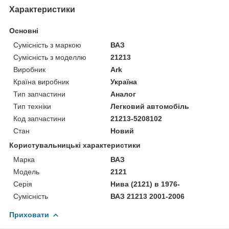
Характеристики
Основні
Сумісність з маркою
ВАЗ
Сумісність з моделлю
21213
Виробник
Ark
Країна виробник
Україна
Тип запчастини
Аналог
Тип техніки
Легковий автомобіль
Код запчастини
21213-5208102
Стан
Новий
Користувальницькі характеристики
Марка
ВАЗ
Модель
2121
Серія
Нива (2121) в 1976-
Сумісність
ВАЗ 21213 2001-2006
Приховати