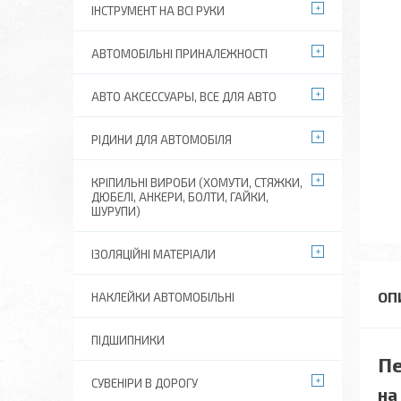
ІНСТРУМЕНТ НА ВСІ РУКИ
АВТОМОБІЛЬНІ ПРИНАЛЕЖНОСТІ
АВТО АКСЕССУАРЫ, ВСЕ ДЛЯ АВТО
РІДИНИ ДЛЯ АВТОМОБІЛЯ
КРІПИЛЬНІ ВИРОБИ (ХОМУТИ, СТЯЖКИ,
ДЮБЕЛІ, АНКЕРИ, БОЛТИ, ГАЙКИ,
ШУРУПИ)
ІЗОЛЯЦІЙНІ МАТЕРІАЛИ
НАКЛЕЙКИ АВТОМОБІЛЬНІ
ПІДШИПНИКИ
Пе
СУВЕНІРИ В ДОРОГУ
на