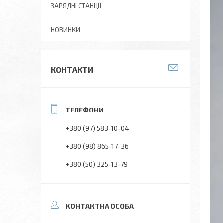
ЗАРЯДНІ СТАНЦІЇ
НОВИНКИ
КОНТАКТИ
+380 (97) 583-10-04
+380 (98) 865-17-36
+380 (50) 325-13-79