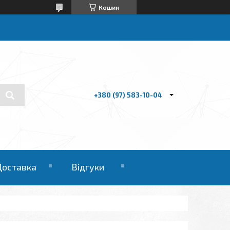
Кошик
+380 (97) 583-10-04
Доставка
Відгуки