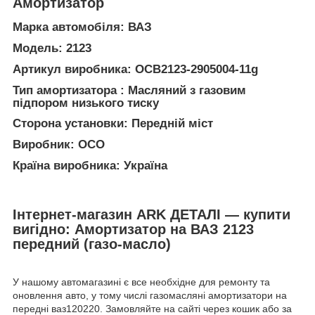
Амортизатор
Марка автомобіля: ВАЗ
Модель: 2123
Артикул виробника: ОСВ2123-2905004-11g
Тип амортизатора : Масляний з газовим
підпором низького тиску
Сторона установки: Передній міст
Виробник: ОСО
Країна виробника: Україна
Інтернет-магазин ARK ДЕТАЛІ — купити
вигідно: Амортизатор на ВАЗ 2123
передний (газо-масло)
У нашому автомагазині є все необхідне для ремонту та
оновлення авто, у тому числі газомасляні амортизатори на
передні ваз120220. Замовляйте на сайті через кошик або за