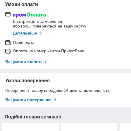
Умови оплати
Ви отримаєте замовлення
або гроші повернуться на вашу картку
Детальніше
Післяплата
Оплата на номер картки ПриватБанк
Всі умови оплати
Умови повернення
Повернення товару впродовж 14 днів за домовленістю
Всі умови повернення
Подібні товари компанії