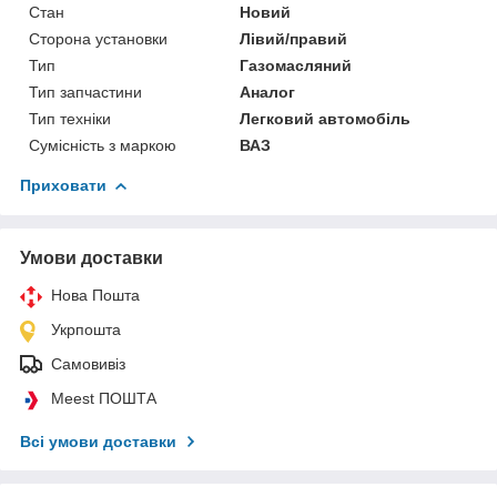
Стан
Новий
Сторона установки
Лівий/правий
Тип
Газомасляний
Тип запчастини
Аналог
Тип техніки
Легковий автомобіль
Сумісність з маркою
ВАЗ
Приховати
Умови доставки
Нова Пошта
Укрпошта
Самовивіз
Meest ПОШТА
Всі умови доставки