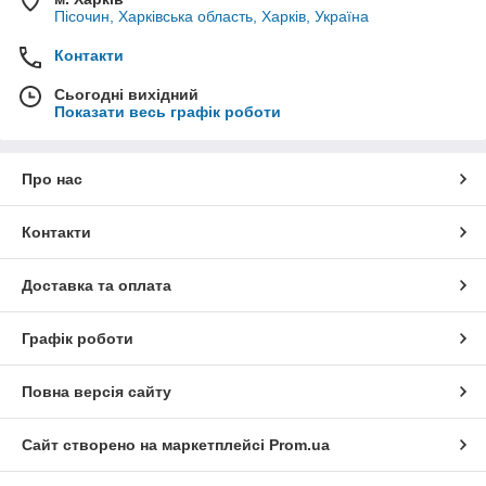
Пісочин, Харківська область, Харків, Україна
Контакти
Сьогодні вихідний
Показати весь графік роботи
Про нас
Контакти
Доставка та оплата
Графік роботи
Повна версія сайту
Сайт створено на маркетплейсі
Prom.ua