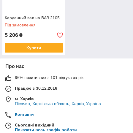
Карданний вал на ВАЗ 2105
Під замовлення
5 206
₴
Купити
Про нас
96% позитивних з 101 відгука за рік
Працює з 30.12.2016
м. Харків
Пісочин, Харківська область, Харків, Україна
Контакти
Сьогодні вихідний
Показати весь графік роботи