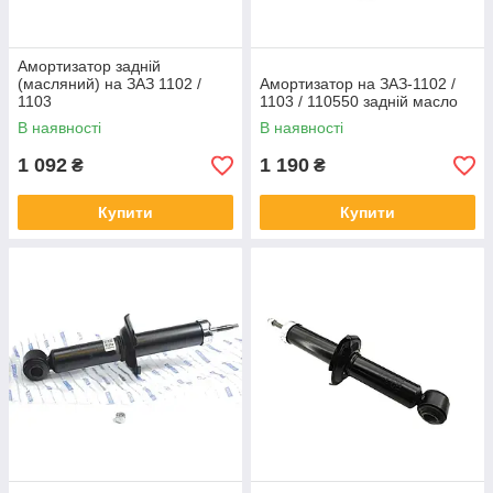
Амортизатор задній
(масляний) на ЗАЗ 1102 /
Амортизатор на ЗАЗ-1102 /
1103
1103 / 110550 задній масло
В наявності
В наявності
1 092
1 190
₴
₴
Купити
Купити