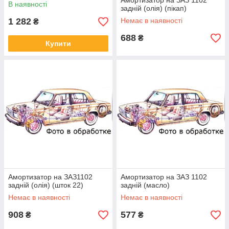
Амортизатор на ЗАЗ 1102
В наявності
задній (олія) (пікап)
1 282
Немає в наявності
₴
688
₴
Купити
Амортизатор на ЗАЗ1102
Амортизатор на ЗАЗ 1102
задній (олія) (шток 22)
задній (масло)
Немає в наявності
Немає в наявності
908
577
₴
₴