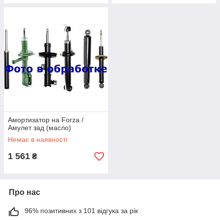
Амортизатор на Forza /
Амулет зад (масло)
Немає в наявності
1 561
₴
Про нас
96% позитивних з 101 відгука за рік