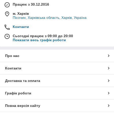
Працює з 30.12.2016
м. Харків
Пісочин, Харківська область, Харків, Україна
Контакти
Сьогодні працює з 09:00 до 20:00
Показати весь графік роботи
Про нас
Контакти
Доставка та оплата
Графік роботи
Повна версія сайту