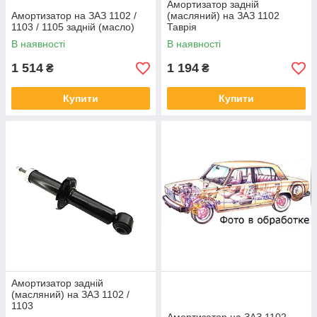
Амортизатор задній
Амортизатор на ЗАЗ 1102 /
(масляний) на ЗАЗ 1102
1103 / 1105 задній (масло)
Таврія
В наявності
В наявності
1 514
1 194
₴
₴
Купити
Купити
Амортизатор задній
(масляний) на ЗАЗ 1102 /
1103