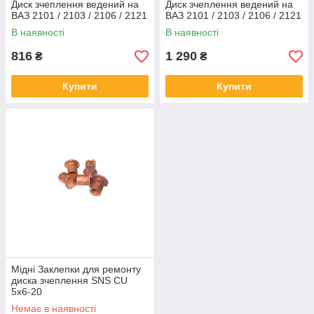
Диск зчеплення ведений на
Диск зчеплення ведений на
ВАЗ 2101 / 2103 / 2106 / 2121
ВАЗ 2101 / 2103 / 2106 / 2121
В наявності
В наявності
816
1 290
₴
₴
Купити
Купити
Мідні Заклепки для ремонту
диска зчеплення SNS CU
5x6-20
Немає в наявності