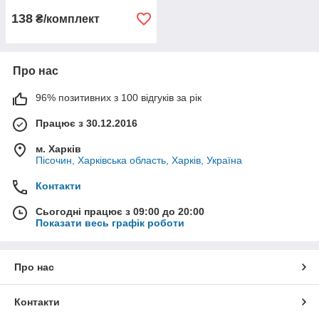
138
₴/комплект
Про нас
96% позитивних з 100 відгуків за рік
Працює з 30.12.2016
м. Харків
Пісочин, Харківська область, Харків, Україна
Контакти
Сьогодні працює з 09:00 до 20:00
Показати весь графік роботи
Про нас
Контакти