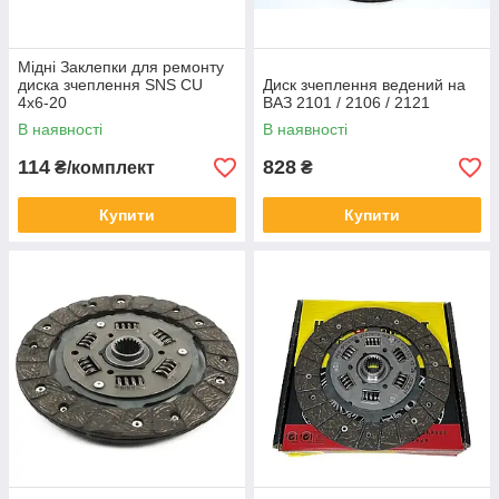
Мідні Заклепки для ремонту
диска зчеплення SNS CU
Диск зчеплення ведений на
4x6-20
ВАЗ 2101 / 2106 / 2121
В наявності
В наявності
114
828
₴/комплект
₴
Купити
Купити