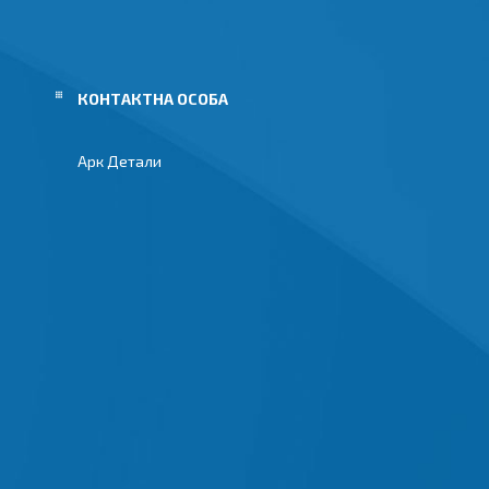
Арк Детали