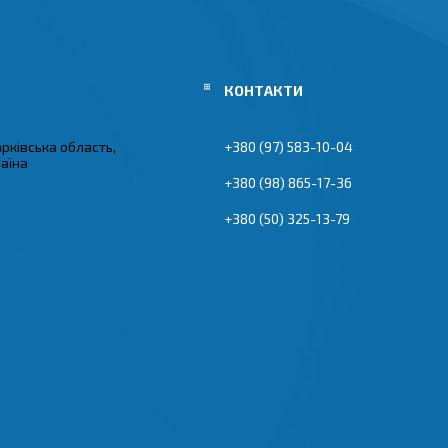
арківська область,
+380 (97) 583-10-04
раїна
+380 (98) 865-17-36
+380 (50) 325-13-79