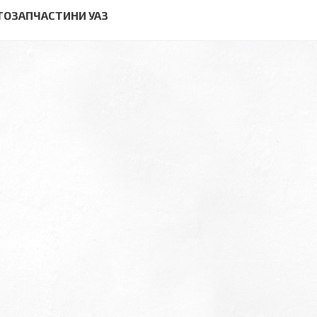
ТОЗАПЧАСТИНИ УАЗ