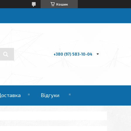
Кошик
+380 (97) 583-10-04
Доставка
Відгуки