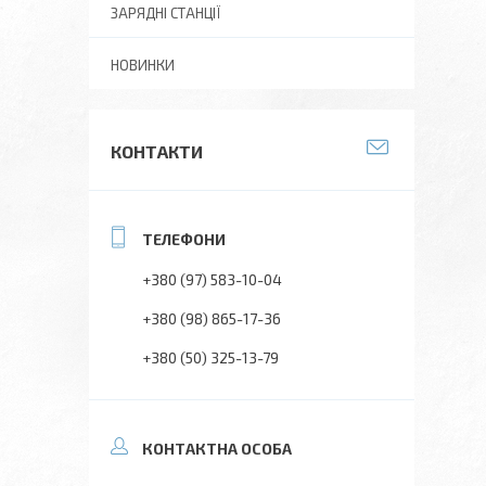
ЗАРЯДНІ СТАНЦІЇ
НОВИНКИ
КОНТАКТИ
+380 (97) 583-10-04
+380 (98) 865-17-36
+380 (50) 325-13-79