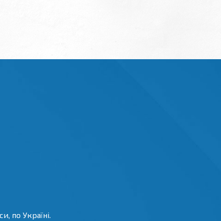
и, по Україні.