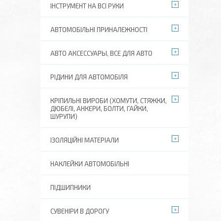
ІНСТРУМЕНТ НА ВСІ РУКИ
АВТОМОБІЛЬНІ ПРИНАЛЕЖНОСТІ
АВТО АКСЕССУАРЫ, ВСЕ ДЛЯ АВТО
РІДИНИ ДЛЯ АВТОМОБІЛЯ
КРІПИЛЬНІ ВИРОБИ (ХОМУТИ, СТЯЖКИ,
ДЮБЕЛІ, АНКЕРИ, БОЛТИ, ГАЙКИ,
ШУРУПИ)
ІЗОЛЯЦІЙНІ МАТЕРІАЛИ
НАКЛЕЙКИ АВТОМОБІЛЬНІ
ПІДШИПНИКИ
СУВЕНІРИ В ДОРОГУ