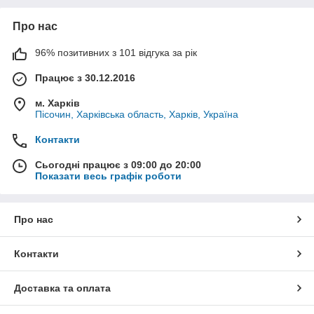
Про нас
96% позитивних з 101 відгука за рік
Працює з 30.12.2016
м. Харків
Пісочин, Харківська область, Харків, Україна
Контакти
Сьогодні працює з 09:00 до 20:00
Показати весь графік роботи
Про нас
Контакти
Доставка та оплата