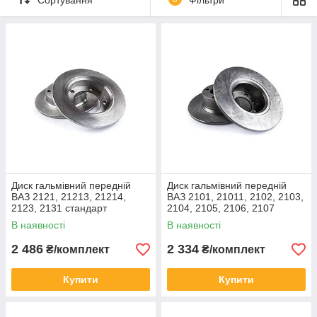
Диск гальмівний передній
Диск гальмівний передній
ВАЗ 2121, 21213, 21214,
ВАЗ 2101, 21011, 2102, 2103,
2123, 2131 стандарт
2104, 2105, 2106, 2107
"Класика"
В наявності
В наявності
2 486
2 334
₴/комплект
₴/комплект
Купити
Купити